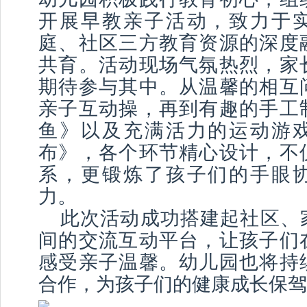
开展早教亲子活动，致力于
庭、社区三方教育资源的深度
共育。活动现场气氛热烈，家
期待参与其中。从温馨的相互
亲子互动操，再到有趣的手工
鱼》以及充满活力的运动游
布》，各个环节精心设计，不
系，更锻炼了孩子们的手眼
力。
此次活动成功搭建起社区、
间的交流互动平台，让孩子们
感受亲子温馨。幼儿园也将持
合作，为孩子们的健康成长保驾