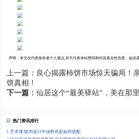
声明：本文仅代表发布者个人观点,并不代表本站赞同和对其真实性负责，如涉
上一篇
：
良心揭露柿饼市场惊天骗局！
饼真相！
下一篇
：
仙居这个“最美驿站”，美在那
热门资讯排行
1.艺术漆∣室内设计中涂料色彩如何搭配