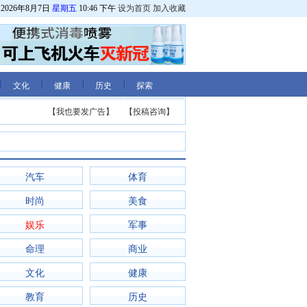
2026年8月7日
星期五
10:46 下午
设为首页
加入收藏
文化
健康
历史
探索
【我也要发广告】
【投稿咨询】
汽车
体育
时尚
美食
娱乐
军事
命理
商业
文化
健康
教育
历史