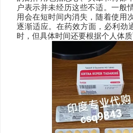
户表示并未经历这些不适。一般
用会在短时间内消失，随着使用
逐渐适应。在药效方面，必利劲通常
时，但具体时间还要根据个人体质