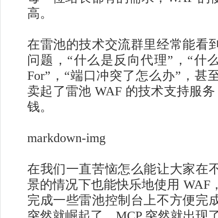
高。
在雷池的技术交流群里经常能看
问题，“什么是反向代理”，“什么是 X-
For”，“端口冲突了怎么办”，
卖起了雷池 WAF 的技术支持服务，
钱。
markdown-img
在我们一直苦恼怎么能让大家在
景的情况下也能快乐地使用 WAF
完成一些雷池控制台上不方便完
突然就崛起了，MCP 突然就出现