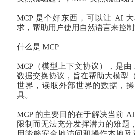
MCP 是个好东西，可以让 AI
求，帮助用户使用自然语言来控制雷
什么是 MCP
MCP（模型上下文协议），是由 Ant
数据交换协议，旨在帮助大模型（
世界，读取外部世界的数据，操
具。
MCP 的主要目的在于解决当前 A
限制而无法充分发挥潜力的难题，MC
用能够安全地访问和操作本地及远