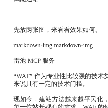
先放两张图，来看看效果如何。
markdown-img markdown-img
雷池 MCP 服务
“WAF” 作为专业性比较强的技
来说具有一定的技术门槛。
现如今，建站方法越来越平民化
每一位站长都有的需求，WAF 的