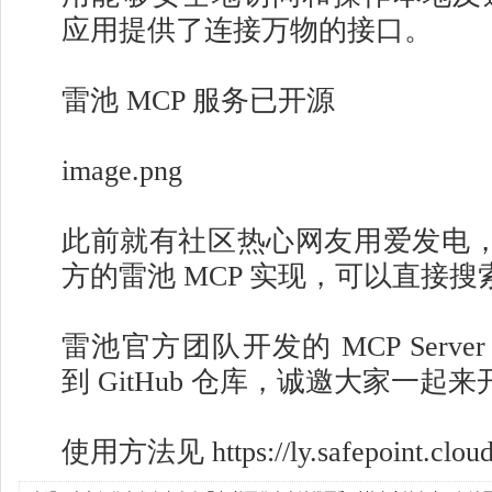
应用提供了连接万物的接口。
雷池 MCP 服务已开源
image.png
此前就有社区热心网友用爱发电
方的雷池 MCP 实现，可以直接搜
雷池官方团队开发的 MCP Serv
到 GitHub 仓库，诚邀大家一起
使用方法见 https://ly.safepoint.cl