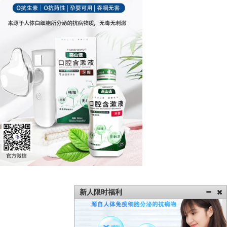
新人限时福利