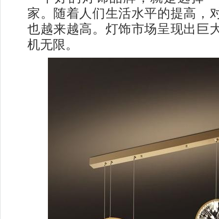
家。随着人们生活水平的提高，
也越来越高。灯饰市场呈现出巨
机无限。