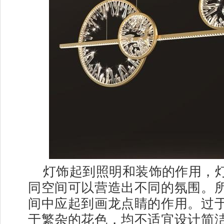
灯饰起到照明和装饰的作用，
同空间可以营造出不同的氛围。
间中应起到画龙点睛的作用。过
于繁杂的花色，均不适宜设计简