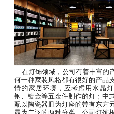
在灯饰领域，公司有着丰富的
何一种家装风格都有很好的产品
情的家居环境，应考虑用水晶灯
钢、镀金等五金件制作的灯；中
配以陶瓷器皿为灯座的带有东方
最为广泛的两种分类。公司灯饰