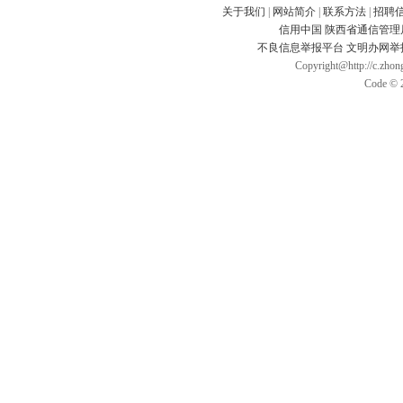
关于我们
|
网站简介
|
联系方法
|
招聘
信用中国
陕西省通信管理
不良信息举报平台
文明办网举
Copyright@http://c.zhong
Code © 