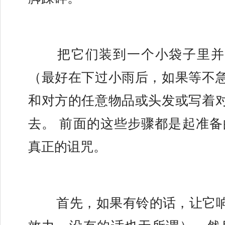
	把它们装到一个小袋子里并且将你家的灰尘
（最好在下过小雨后，如果等不
和对方的任意物品或头发或写着
去。 前面的这些步骤都是起准备
真正的诅咒。
	首先，如果有铃的话，让它响三次（为了提高