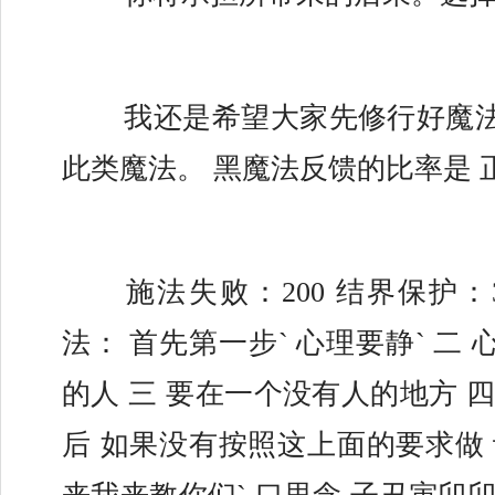
	我还是希望大家先修行好魔法结界基础在使用
此类魔法。 黑魔法反馈的比率是 正
	施法失败：200 结界保护：30% 另外一个方
法： 首先第一步` 心理要静` 二
的人 三 要在一个没有人的地方 四
后 如果没有按照这上面的要求做 