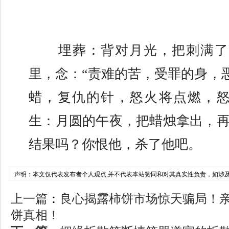
	埋葬：背对月光，把刺满了针的蜡烛埋在土
里，念：“责难的苦，受罪的身，
蜡，复仇的针，怒火将点燃，怒
生：月圆的午夜，把蜡烛拿出，再
结果吗？你恨他，杀了他吧。
声明：本文仅代表发布者个人观点,并不代表本站赞同和对其真实性负责，如涉
上一篇
：
良心揭露柿饼市场惊天骗局！
饼真相！