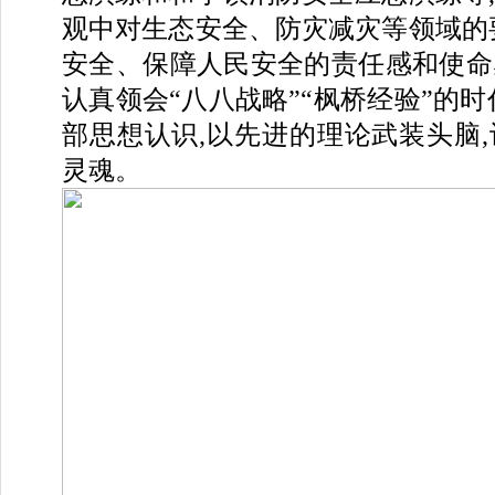
观中对生态安全、防灾减灾等领域的
安全、保障人民安全的责任感和使命
认真领会“八八战略”“枫桥经验”的时
部思想认识,以先进的理论武装头脑
灵魂。