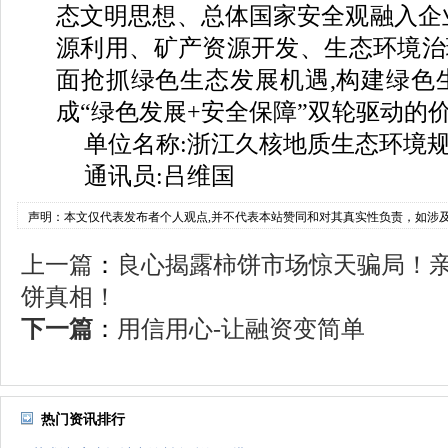
态文明思想、总体国家安全观融入企
源利用、矿产资源开发、生态环境治
面抢抓绿色生态发展机遇,构建绿色
成“绿色发展+安全保障”双轮驱动的
单位名称:浙江久核地质生态环境
通讯员:吕维国
声明：本文仅代表发布者个人观点,并不代表本站赞同和对其真实性负责，如涉
上一篇
：
良心揭露柿饼市场惊天骗局！
饼真相！
下一篇
：
用信用心-让融资变简单
热门资讯排行