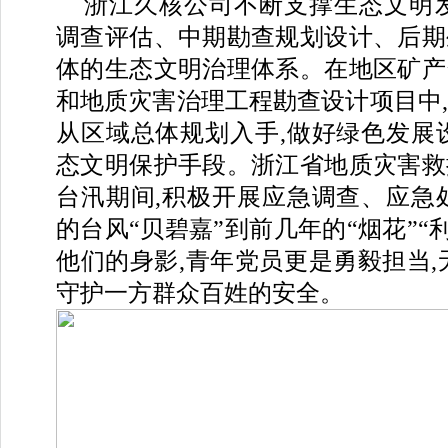
浙江久核公司不断支撑生态文明发
调查评估、中期勘查规划设计、后期
体的生态文明治理体系。在地区矿产
和地质灾害治理工程勘查设计项目中
从区域总体规划入手,做好绿色发展
态文明保护手段。浙江省地质灾害救
台汛期间,积极开展应急调查、应急
的台风“贝碧嘉”到前几年的“烟花”“
他们的身影,青年党员更是勇毅担当,
守护一方群众百姓的安全。