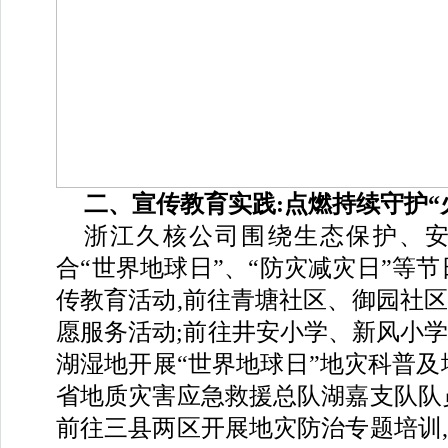
二、宣传教育实践:点燃持续守护“
浙江久核公司围绕生态保护、安
合“世界地球日”、“防灾减灾日”等节
传教育活动,前往青塘社区、御园社
愿服务活动;前往井安小学、新风小
湖湿地开展“世界地球日”地灾科普及
省地质灾害应急救援总队湖嘉支队队
前往三县两区开展地灾防治专题培训