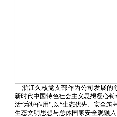
浙江久核党支部作为公司发展的领
新时代中国特色社会主义思想凝心铸
活“熔炉作用”,以“生态优先、安全筑
生态文明思想与总体国家安全观融入