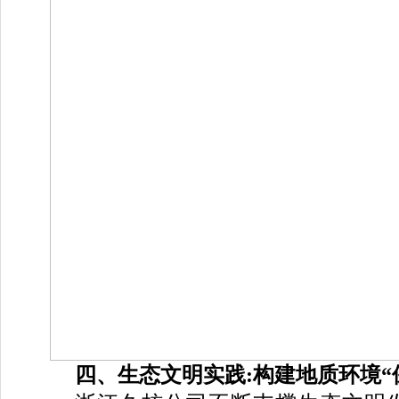
四、生态文明实践:构建地质环境“