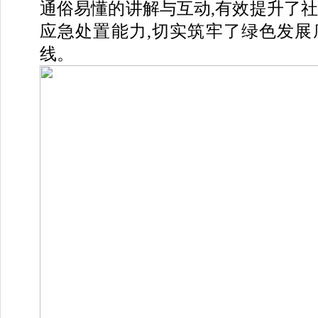
通俗易懂的讲解与互动,有效提升了
应急处置能力,切实筑牢了绿色发展
线。