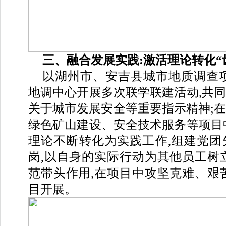
三、融合发展实践:激活理论转化“
以湖州市、安吉县城市地质调查项
地调中心开展多次联学联建活动,共
关于城市发展安全等重要指示精神;
绿色矿山建设、安全技术服务等项目
理论不断转化为实践工作,组建党团
岗,以自身的实际行动为其他员工树
范带头作用,在项目中攻坚克难、艰
目开展。