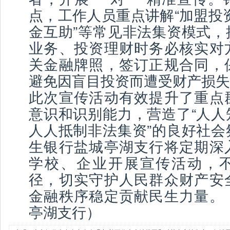
点，工作人员重点讲解“加盟投资”
金互助”等常见非法集资模式，
业务、投资理财时务必核实对
关金融牌照，签订正规合同，
避免因盲目投资而遭受财产损失
此次宣传活动有效提升了重点
意识和识别能力，营造了“人人
人人抵制非法集资”的良好社会
生银行盐城亭湖支行将定期深
学校、企业开展宣传活动，
径，切实守护人民群众财产安
金融秩序稳定贡献民生力量。
亭湖支行）