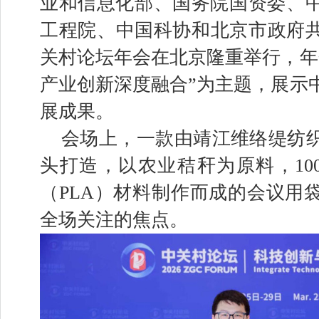
业和信息化部、国务院国资委、
工程院、中国科协和北京市政府共同
关村论坛年会在北京隆重举行，年
产业创新深度融合”为主题，展示
展成果。
会场上，一款由靖江维络缇纺
头打造，以农业秸秆为原料，10
（PLA）材料制作而成的会议用
全场关注的焦点。