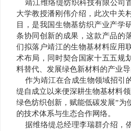
靖江维络缇纺织科技有限公司
大学教授潘刚伟介绍，此次中关
目，是我国生物基纺织产业产学
条协同创新的成果，这款产品的
们拟落户靖江的生物基材料应用
术布局，同时契合国家十五五规
料替代、发展绿色新材料的产业导
作为靖江在合成生物领域招引
缇自成立以来便深耕生物基材料领
绿色纺织创新，赋能低碳发展”为
的技术体系与生态合作网络。
据维络缇总经理李瑞群介绍，