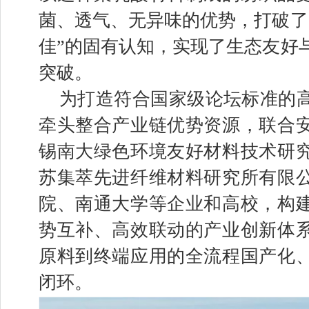
菌、透气、无异味的优势，打破了
佳”的固有认知，实现了生态友好
突破。
为打造符合国家级论坛标准的
牵头整合产业链优势资源，联合
锡南大绿色环境友好材料技术研
苏集萃先进纤维材料研究所有限
院、南通大学等企业和高校，构
势互补、高效联动的产业创新体
原料到终端应用的全流程国产化
闭环。