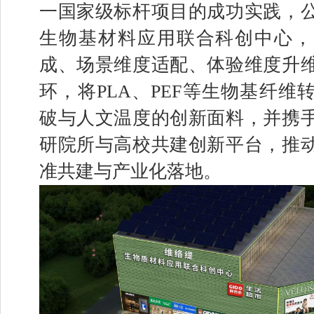
一国家级标杆项目的成功实践，
生物基材料应用联合科创中心，
成、场景维度适配、体验维度升
环，将PLA、PEF等生物基纤维
破与人文温度的创新面料，并携
研院所与高校共建创新平台，推
准共建与产业化落地。