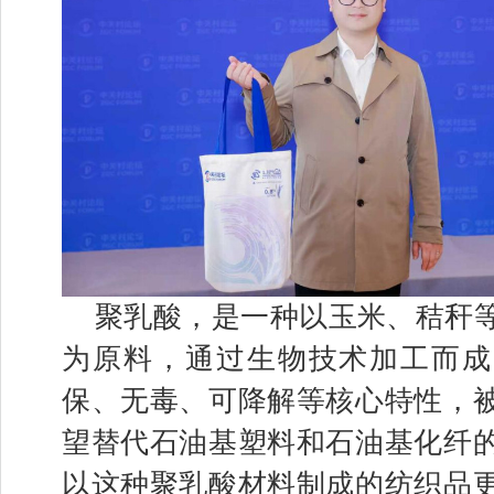
聚乳酸，是一种以玉米、秸秆
为原料，通过生物技术加工而成
保、无毒、可降解等核心特性，
望替代石油基塑料和石油基化纤
以这种聚乳酸材料制成的纺织品