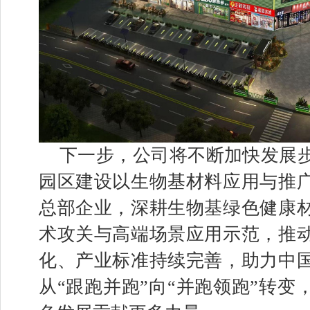
下一步，公司将不断加快发展
园区建设以生物基材料应用与推
总部企业，深耕生物基绿色健康
术攻关与高端场景应用示范，推
化、产业标准持续完善，助力中
从“跟跑并跑”向“并跑领跑”转变