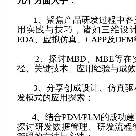
几个方面入手：
1、聚焦产品研发过程中各
用实践与技巧，诸如三维设
EDA、虚拟仿真、CAPP及DF
2、探讨MBD、MBE等在
径、关键技术、应用经验与成效
3、分享创成设计、仿真驱
发模式的应用探索；
4、结合PDM/PLM的成功
探讨研发数据管理、研发流程