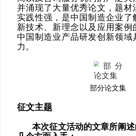
并涌现了大量优秀论文，题材
实践性强，是中国制造企业了
新技术、新理念以及应用案例
中国制造业产品研发创新领域
力。
部分论文集
征文主题
本次征文活动的文章所阐述