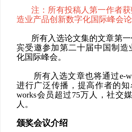
注：所有投稿人第一作者获赠
造业产品创新数字化国际峰会论
所有入选论文集的文章第一
宾受邀参加第二十届中国制造
化国际峰会。
所有入选文章也将通过e-wo
进行广泛传播，提高作者的知名
works会员超过75万人，社交
人。
颁奖会议介绍