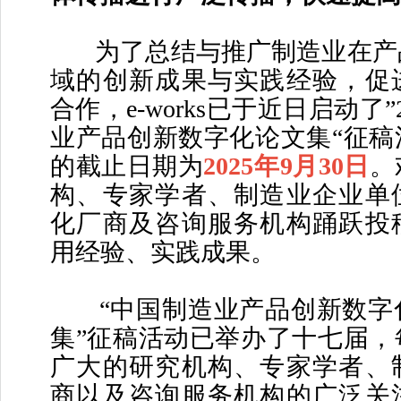
为了总结与推广制造业在产
域的创新成果与实践经验，促
合作，e-works已于近日启动了”
业产品创新数字化论文集“征稿
的截止日期为
2025年9月30日
。
构、专家学者、制造业企业单
化厂商及咨询服务机构踊跃投
用经验、实践成果。
“中国制造业产品创新数字
集”征稿活动已举办了十七届，
广大的研究机构、专家学者、
商以及咨询服务机构的广泛关