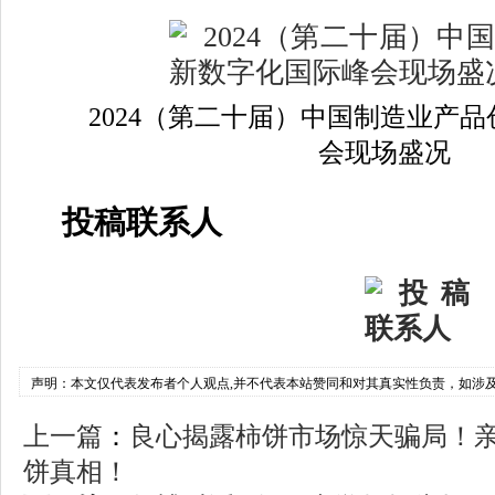
2024（第二十届）中国制造业产
会现场盛况
投稿联系人
声明：本文仅代表发布者个人观点,并不代表本站赞同和对其真实性负责，如涉
上一篇
：
良心揭露柿饼市场惊天骗局！
饼真相！