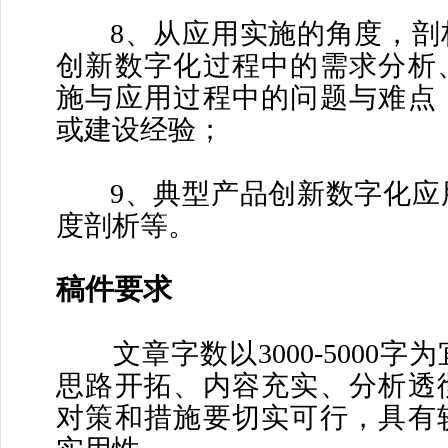
8、从应用实施的角度，剖
创新数字化过程中的需求分析
施与应用过程中的问题与难点
或建设经验；
9、典型产品创新数字化应
度剖析等。
稿件要求
文章字数以3000-5000字
思路开拓、内容充实、分析透
对策和措施要切实可行，具有