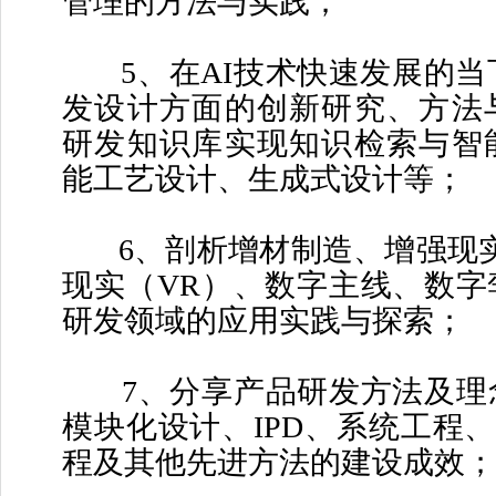
管理的方法与实践；
5、在AI技术快速发展的当下
发设计方面的创新研究、方法
研发知识库实现知识检索与智
能工艺设计、生成式设计等；
6、剖析增材制造、增强现实
现实（VR）、数字主线、数字
研发领域的应用实践与探索；
7、分享产品研发方法及理
模块化设计、IPD、系统工程、
程及其他先进方法的建设成效；