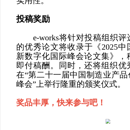
实用性。
投稿奖励
e-works将针对投稿组织
的优秀论文将收录于《2025
新数字化国际峰会论文集》，
即付稿酬。同时，还将组织优
在“第二十一届中国制造业产品
峰会”上举行隆重的颁奖仪式。
奖品丰厚，快来参与吧！