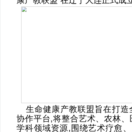
康产教联盟”在辽宁大连正式成
生命健康产教联盟旨在打造
协作平台,将整合艺术、农林、
学科领域资源,围绕艺术疗愈、