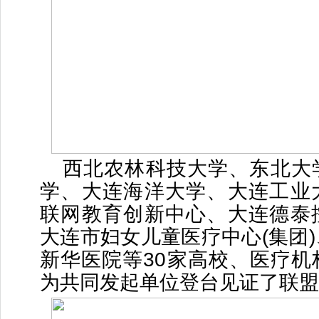
西北农林科技大学、东北大
学、大连海洋大学、大连工业
联网教育创新中心、大连德泰
大连市妇女儿童医疗中心(集团
新华医院等30家高校、医疗机
为共同发起单位登台见证了联盟