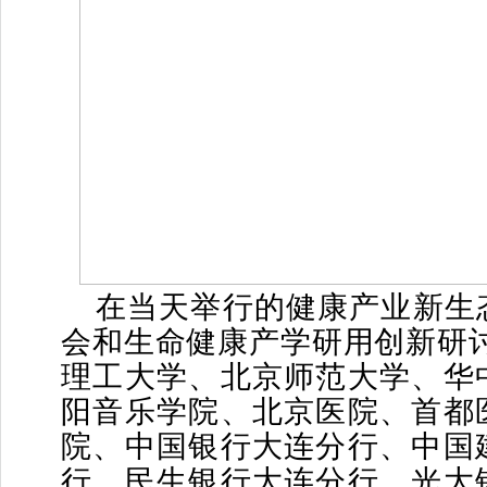
在当天举行的健康产业新生
会和生命健康产学研用创新研讨
理工大学、北京师范大学、华
阳音乐学院、北京医院、首都
院、中国银行大连分行、中国
行、民生银行大连分行、光大