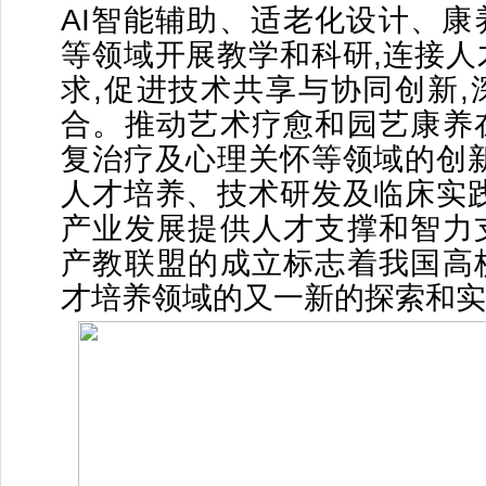
AI智能辅助、适老化设计、康
等领域开展教学和科研,连接人
求,促进技术共享与协同创新,
合。推动艺术疗愈和园艺康养
复治疗及心理关怀等领域的创新
人才培养、技术研发及临床实践
产业发展提供人才支撑和智力
产教联盟的成立标志着我国高
才培养领域的又一新的探索和实