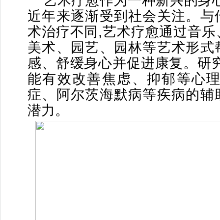
艺术疗愈作为一种新兴的身心
近年来逐渐受到社会关注。与
术治疗不同,艺术疗愈通过音乐
美术、园艺、园林等艺术形式
感、舒缓身心并促进康复。研究
能有效改善焦虑、抑郁等心理
症、阿尔茨海默病等疾病的辅
潜力。