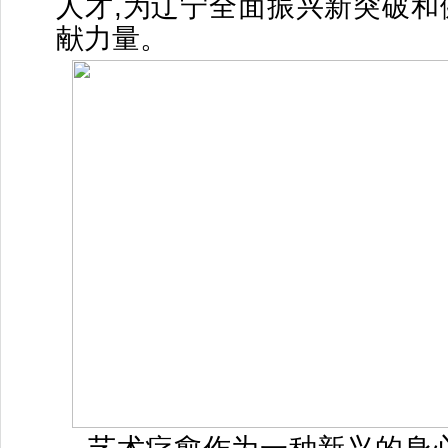
人才,为辽宁全面振兴新突破和
献力量。