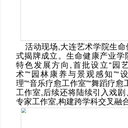
活动现场,大连艺术学院生命
式揭牌成立。生命健康产业学
特色发展方向,首批设立“园
术”“园林康养与景观感知”“
理”“音乐疗愈工作室”“舞蹈疗愈
工作室,后续还将陆续引入戏剧
专家工作室,构建跨学科交叉融