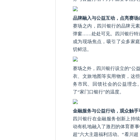
品牌融入与公益互动，点亮赛场
赛场之内，四川银行的品牌元
弹窗……处处可见。四川银行特
成为现场焦点，吸引了众多家
切鲜活。
赛场之外，四川银行设立的“公
衣、文旅地图等实用物资，这
务市民、回馈社会的公益理念
了“家门口银行”的温度。
金融服务与公益行动，观众触手
四川银行在金融服务创新上持
动有机地融入了激烈的体育赛事
超”六大主题福利活动。“看川超