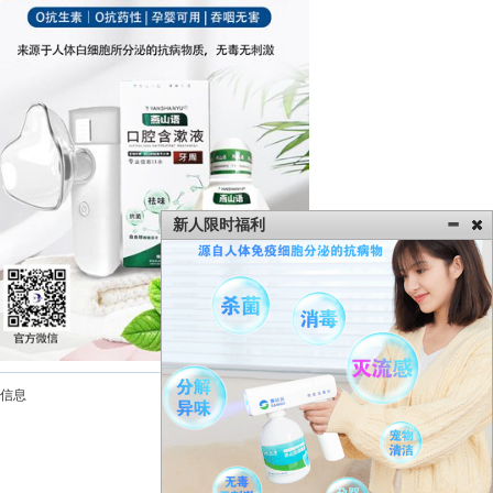
新人限时福利
信息