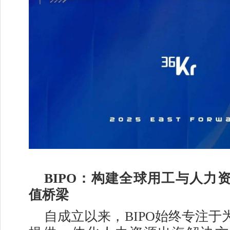
BIPO：构建全球用工与人力
值桥梁
自成立以来，BIPO始终专注于