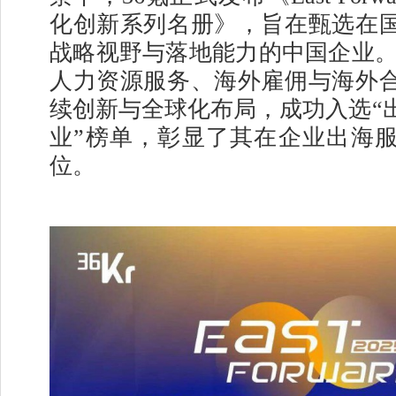
化创新系列名册》，旨在甄选在
战略视野与落地能力的中国企业。B
人力资源服务、海外雇佣与海外
续创新与全球化布局，成功入选“
业”榜单，彰显了其在企业出海
位。