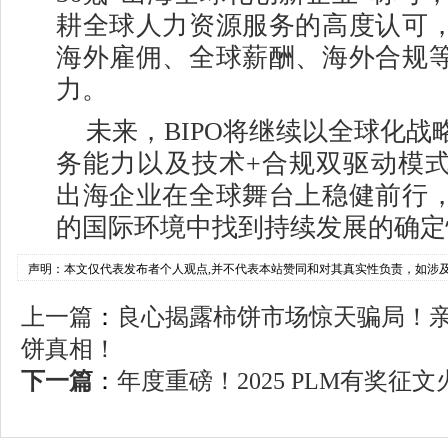
耕全球人力资源服务的高度认可
海外雇佣、全球薪酬、海外合规
力。
未来，BIPO将继续以全球化战
务能力以及技术+合规双驱动模
出海企业在全球舞台上稳健前行
的国际环境中找到持续发展的确定
声明：本文仅代表发布者个人观点,并不代表本站赞同和对其真实性负责，如涉
上一篇
：
良心揭露柿饼市场惊天骗局！
饼真相！
下一篇
：
年度重磅！2025 PLM有奖征文火