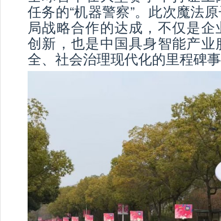
任务的“机器警察”。此次魔法
局战略合作的达成，不仅是企
创新，也是中国具身智能产业
全、社会治理现代化的里程碑事