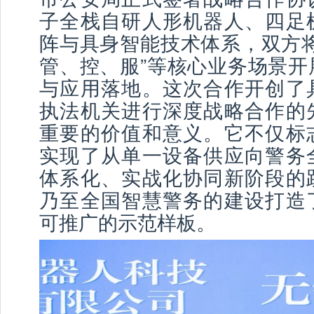
子全栈自研人形机器人、四足
阵与具身智能技术体系，双方将
管、控、服”等核心业务场景开
与应用落地。这次合作开创了
执法机关进行深度战略合作的
重要的价值和意义。它不仅标
实现了从单一设备供应向警务
体系化、实战化协同新阶段的
乃至全国智慧警务的建设打造
可推广的示范样板。