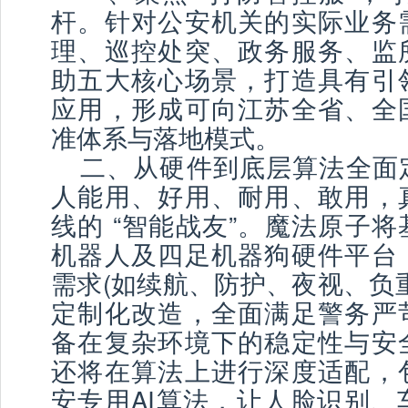
杆。针对公安机关的实际业务
理、巡控处突、政务服务、监
助五大核心场景，打造具有引
应用，形成可向江苏全省、全
准体系与落地模式。
二、从硬件到底层算法全面
人能用、好用、耐用、敢用，
线的 “智能战友”。魔法原子
机器人及四足机器狗硬件平台
需求(如续航、防护、夜视、负
定制化改造，全面满足警务严
备在复杂环境下的稳定性与安
还将在算法上进行深度适配，
安专用AI算法，让人脸识别、