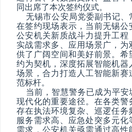
同出席了本次签约仪式。
无锡市公安局党委副书记、
在签约现场表示，当前无锡公
公安机关新质战斗力提升工程
实战需求多、应用场景广，为
供了广阔空间和美好前景。希
约为契机，深度拓展智能机器
场景，合力打造人工智能新赛
范标杆。
当前，智慧警务已成为平安
现代化的重要途径。在各类警
存在执法环境复杂、巡逻任务
服务需求高、应急处突多元化
需求，公安机关亟需通过高性