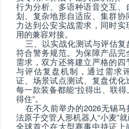
行为分析、多语种语音交互、
划、复杂地形自适应、集群协
力达到公安实战需求，同时实
用的兼容对接。
三、以实战化测试与评估复
符合警务规范。为保障产品完
需求，双方还将建立严格的四
与评估复盘机制，通过需求
证、场景试点测试、复盘优化
每一款装备都能“拉得出、联得
得住”。
在不久前举办的2026无锡
法原子交管人形机器人“小麦”
全球首个在大型赛事中持证上