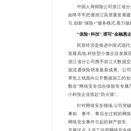
中国人寿财险公司浙江省分
始终牢牢把握浙江高质量发展建
引,创新“保险+”服务模式,着
“保险+科技”,谱写“金融惠
民营经济是推进中国式现代
发展高地,科技型小微企业发展迅
浙江省分公司携手浙江大数据交
据流通保险研发最新成果。公司精
率先上线面向公开数据加工的知
数谷”网络安全综合保险等专属
小科技企业筑起“防火墙”。
针对网络安全领域,公司突
事前、事中、事后全过程的网络安
网络安全事件引起的财产损失、
开展试点,入选工信部网络安全