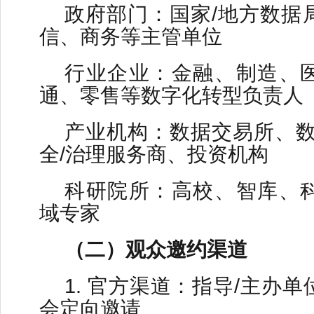
政府部门：国家/地方数据
信、商务等主管单位
行业企业：金融、制造、
通、零售等数字化转型负责人
产业机构：数据交易所、数
全/治理服务商、投资机构
科研院所：高校、智库、
域专家
（二）观众邀约渠道
1. 官方渠道：指导/主办
会定向邀请