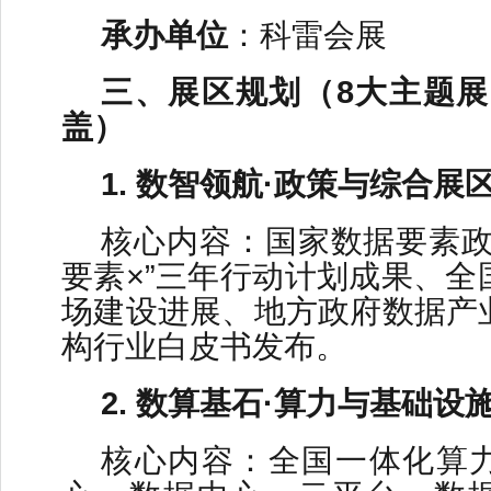
承办单位
：科雷会展
三、展区规划（8大主题展
盖）
1. 数智领航·政策与综合展
核心内容：国家数据要素政
要素×”三年行动计划成果、全
场建设进展、地方政府数据产
构行业白皮书发布。
2. 数算基石·算力与基础设
核心内容：全国一体化算