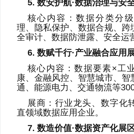
5. 数安护航·数据治理与安
核心内容：数据分类分级
理、隐私保护、数据合规、跨
全审计、数据防泄露、安全运
6. 数赋千行·产业融合应用
核心内容：数据要素×工
康、金融风控、智慧城市、智
通、能源电力、交通物流等30
展商：行业龙头、数字化
直领域数据应用企业。
7. 数造价值·数据资产化展