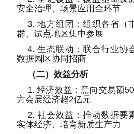
安全治理、场景应用全环节
3. 地方组团：组织各省
群、试点地区集中参展
4. 生态联动：联合行业
数据园区协同招商
（二）效益分析
1. 经济效益：意向交易额5
方会展经济超2亿元
2. 社会效益：推动数据
实体经济、培育新质生产力