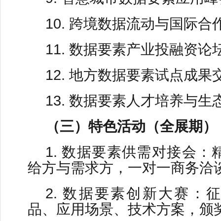
10. 跨境数据流动与国际合
11. 数据要素产业投融资论
12. 地方数据要素试点成果
13. 数据要素人才培养与生
（三）特色活动（全展期）
1. 数据要素供需对接会
给方与需求方，一对一商务洽
2. 数据要素创新大赛：
品、应用场景、技术方案，颁