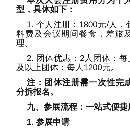
本次大会注册费用分为个
型，具体如下：
1. 个人注册：1800元/
料费及会议期间餐食，差旅
理。
2. 团体优惠：2人团体：每
及以上团体：每人1200元。
注：团体注册需一次性完
分拆报名。
九、参展流程：一站式便捷
1. 参展申请