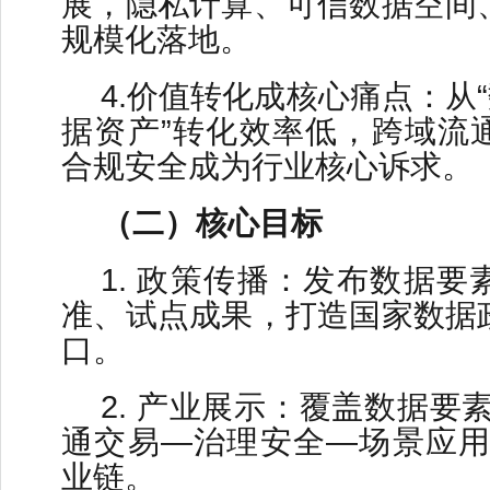
展，隐私计算、可信数据空间
规模化落地。
4.价值转化成核心痛点：从“
据资产”转化效率低，跨域流
合规安全成为行业核心诉求。
（二）核心目标
1. 政策传播：发布数据
准、试点成果，打造国家数据
口。
2. 产业展示：覆盖数据要
通交易—治理安全—场景应用
业链。