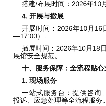
搭建/布展时间：2026年10
4. 开展与撤展
开展时间：2026年10月16日
—17:00）。
撤展时间：2026年10月18日
展馆安全规范。
十、服务保障：全流程贴心
1. 现场服务
一站式服务台：提供咨询
投诉、应急处理等全流程服务