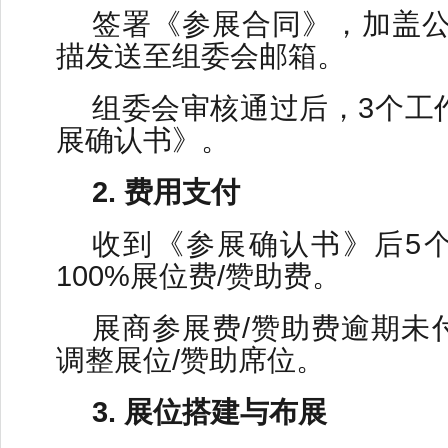
签署《参展合同》，加盖公
描发送至组委会邮箱。
组委会审核通过后，3个工
展确认书》。
2. 费用支付
收到《参展确认书》后5
100%展位费/赞助费。
展商参展费/赞助费逾期未
调整展位/赞助席位。
3. 展位搭建与布展