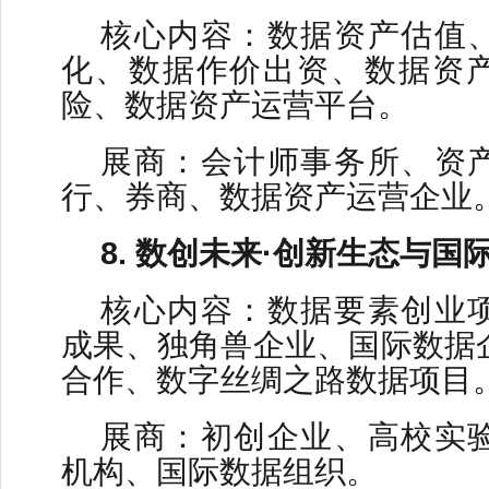
核心内容：数据资产估值
化、数据作价出资、数据资
险、数据资产运营平台。
展商：会计师事务所、资
行、券商、数据资产运营企业
8. 数创未来·创新生态与国
核心内容：数据要素创业
成果、独角兽企业、国际数据
合作、数字丝绸之路数据项目
展商：初创企业、高校实
机构、国际数据组织。