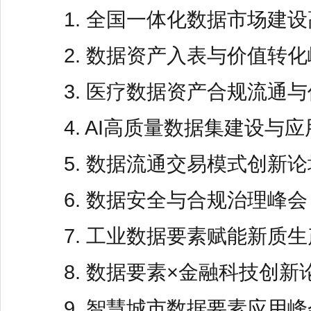
1. 全国一体化数据市场建
2. 数据资产入表与价值转
3. 医疗数据资产合规流通
4. AI高质量数据集建设与
5. 数据流通交易模式创新论
6. 数据安全与合规治理峰会
7. 工业数据要素赋能新质
8. 数据要素×金融科技创新
9. 智慧城市数据要素应用峰