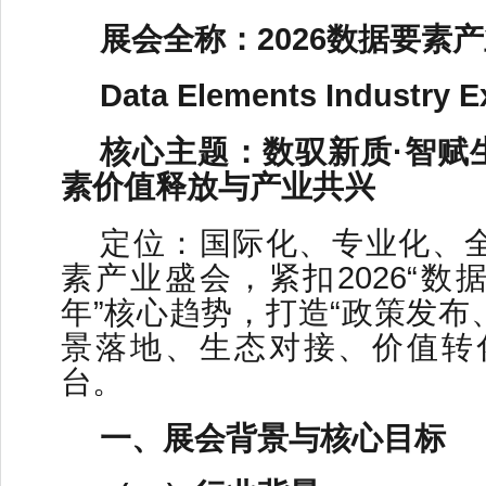
展会全称：2026数据要素
Data Elements Industry E
核心主题：数驭新质·智赋
素价值释放与产业共兴
定位：国际化、专业化、
素产业盛会，紧扣2026“数
年”核心趋势，打造“政策发布
景落地、生态对接、价值转
台。
一、展会背景与核心目标