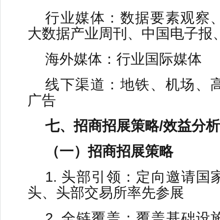
行业媒体：数据要素观察
大数据产业周刊、中国电子报
海外媒体：行业国际媒体
线下渠道：地铁、机场、
广告
七、招商招展策略/效益分析
（一）招商招展策略
1. 头部引领：定向邀请
头、头部交易所率先参展
2. 全链覆盖：覆盖基础