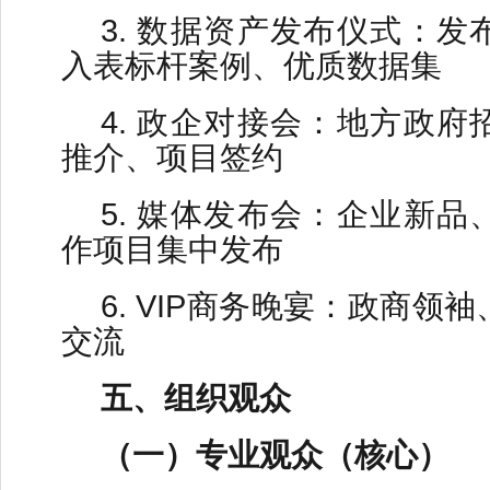
3. 数据资产发布仪式：
入表标杆案例、优质数据集
4. 政企对接会：地方政
推介、项目签约
5. 媒体发布会：企业新
作项目集中发布
6. VIP商务晚宴：政商领
交流
五、组织观众
（一）专业观众（核心）