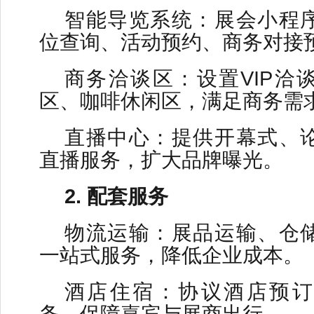
智能导览系统：展会小程
位查询、活动预约、商务对接
商务洽谈区：设置VIP洽
区、咖啡休闲区，满足商务需
直播中心：提供开幕式、
直播服务，扩大品牌曝光。
2. 配套服务
物流运输：展品运输、仓
一站式服务，降低企业成本。
酒店住宿：协议酒店预订