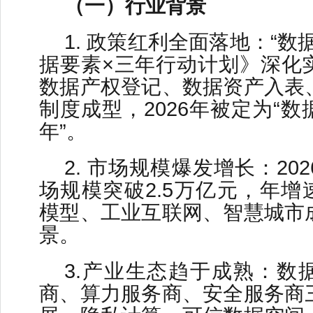
（一）行业背景
1. 政策红利全面落地：“数
据要素×三年行动计划》深化
数据产权登记、数据资产入表
制度成型，2026年被定为“
年”。
2. 市场规模爆发增长：20
场规模突破2.5万亿元，年增速
模型、工业互联网、智慧城市
景。
3.产业生态趋于成熟：数
商、算力服务商、安全服务商