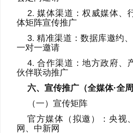
2. 媒体渠道：权威媒体
体矩阵宣传推广
3. 精准渠道：数据库邀约、
一对一邀请
4. 合作渠道：地方政府
伙伴联动推广
六、宣传推广（全媒体·全
（一）宣传矩阵
官方媒体（拟邀）：央视
网、中新网