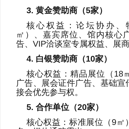
3. 黄金赞助商（5家）
核心权益：论坛协办、特
㎡）、嘉宾席位、馆内核心
告、VIP洽谈室专属权益、展
4. 白银赞助商（10家）
核心权益：精品展位（18
广告、展会证件广告、基础宣
接会优先参与权。
5. 合作单位（20家）
核心权益：标准展位（9㎡