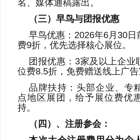
名、媒体通稿露出。
（三）早鸟与团报优惠
早鸟优惠：2026年6月30
费9折，优先选择核心展位。
团报优惠：3家及以上企业
位费8.5折，免费赠送线上广
品牌扶持：头部企业、专
点地区展团，给予展位费优
持。
（四）、注册参会：