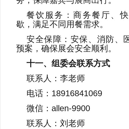
务，保障嘉宾与展商出行。
餐饮服务：商务餐厅、快
歇，满足不同用餐需求。
安全保障：安保、消防、
预案，确保展会安全顺利。
十一、组委会联系方式
联系人：李老师
电话：18916841069
微信：allen-9900
联系人：刘老师