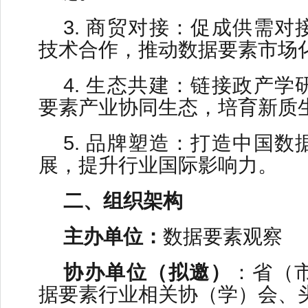
3. 商贸对接：促成供需
技术合作，推动数据要素市场
4. 生态共建：链接政产
要素产业协同生态，培育新质
5. 品牌塑造：打造中国
展，提升行业国际影响力。
二、组织架构
主办单位：
数据要素观察
协办单位（拟邀）
：省（
据要素行业相关协（学）会、