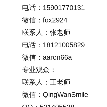
电话：15901770131
微信：fox2924
联系人：张老师
电话：18121005829
微信：aaron66a
专业观众：
联系人：王老师
微信：QingWanSmile