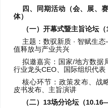
四、同期活动（会、展、赛
体）
（一）开幕式暨主旨论坛（10
主题：数驭新质 · 智赋生
值释放与产业共兴
拟邀嘉宾：国家/地方数据
行业龙头CEO、国际组织代表
核心环节：政策发布、战
皮书发布、主旨演讲
（二）13场分论坛（10.16—