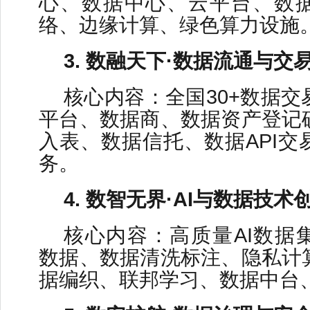
心、数据中心、云平台、数
络、边缘计算、绿色算力设施
3. 数融天下·数据流通与交
核心内容：全国30+数据
平台、数据商、数据资产登记
入表、数据信托、数据API交
务。
4. 数智无界·AI与数据技术
核心内容：高质量AI数据
数据、数据清洗标注、隐私计
据编织、联邦学习、数据中台