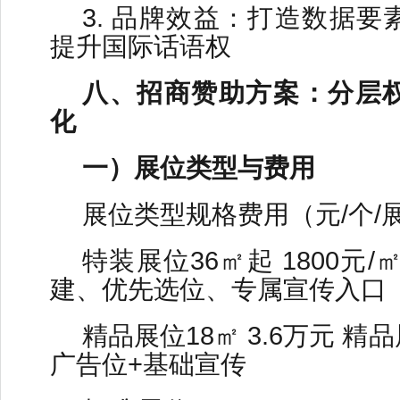
3. 品牌效益：打造数据
提升国际话语权
八、招商赞助方案：分层
化
一）展位类型与费用
展位类型规格费用（元/个/
特装展位36㎡起 1800元
建、优先选位、专属宣传入口
精品展位18㎡ 3.6万元 精
广告位+基础宣传