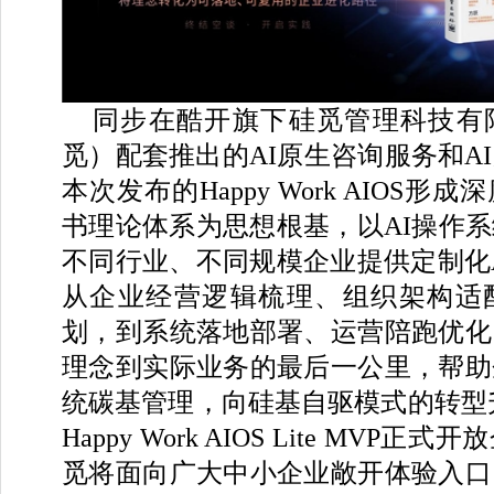
同步在酷开旗下硅觅管理科技有
觅）配套推出的AI原生咨询服务和A
本次发布的Happy Work AIOS
书理论体系为思想根基，以AI操作
不同行业、不同规模企业提供定制化
从企业经营逻辑梳理、组织架构适
划，到系统落地部署、运营陪跑优化
理念到实际业务的最后一公里，帮助
统碳基管理，向硅基自驱模式的转型
Happy Work AIOS Lite MVP
觅将面向广大中小企业敞开体验入口