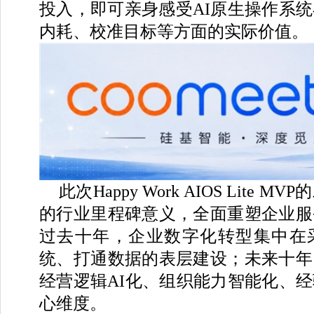
投入，即可亲身感受AI原生操作系
内耗、校准目标等方面的实际价值。
此次Happy Work AIOS Lite
的行业里程碑意义，全面重塑企业服
过去十年，企业数字化转型集中在
统、打通数据的表层建设；未来十年
经营逻辑AI化、组织能力智能化、
心维度。