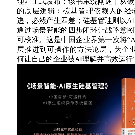
理》正式发布：该书系统阐述了从碳
的底层逻辑：碳基管理依赖人的经
递，必然产生四差；硅基管理则以A
通过场景智能的四步闭环让战略意图
可校准。这是中国企业界第一次将“A
层推进到可操作的方法论层，为企业
何让自己的企业被AI理解并高效运行