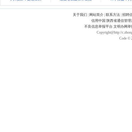
关于我们
|
网站简介
|
联系方法
|
招聘
信用中国
陕西省通信管理
不良信息举报平台
文明办网举
Copyright@http://c.zhong
Code © 