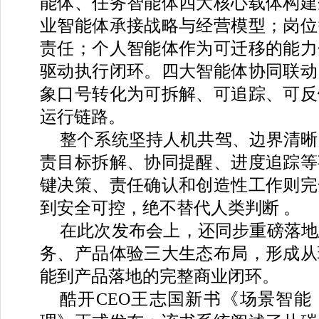
能体、任务智能体四大核心载体构建
业智能体承接战略与经营模型；岗位
责任；个人智能体作为可迁移的能力
驱动执行闭环。四大智能体协同联动
象口号转化为可拆解、可追踪、可反
运行链路。
整个系统坚持人机共驾、边界清晰
责目标拆解、协同提醒、进度追踪等
键决策、责任确认和创造性工作则完
到安全可控，绝不替代人类判断 。
在此次发布会上，还同步重磅落地
务、产品体验三大生态布局，形成从
能到产品落地的完整商业闭环。
酷开CEO王志国新书《场景智能