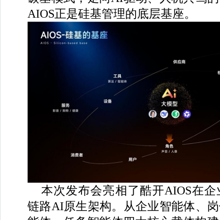
AIOS正是硅基管理的底层基座。
本次发布会亮相了酷开AIOS在
链路AI原生架构。从企业智能体、