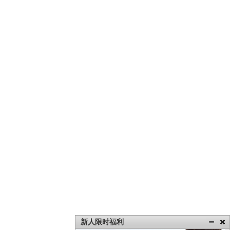
新人限时福利