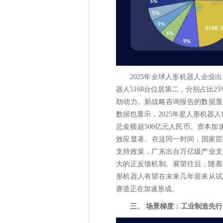
2025年全球人形机器人企业
器人5168台位居第二，分别占比
劲动力。新战略咨询报告的数据显
数据也显示，2025年是人形机器人领
总金额超500亿元人民币。资本加
效应显著。在这同一时间，国家层
支持政策，广东出台万亿级产业支
大的正反馈机制。展望往后，随着2
形机器人有望在未来几年迎来从试
赛道正在加速形成。
三、 场景梯度：工业制造先行