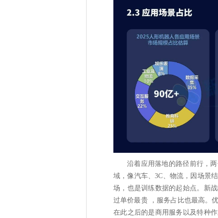
沿着应用落地的路径前行，两
域，像汽车、3C、物流，因场景
场，也是训练数据的起始点。新战
过单价最贵 ，服务占比也最高。
在此之后的是商用服务以及特种作