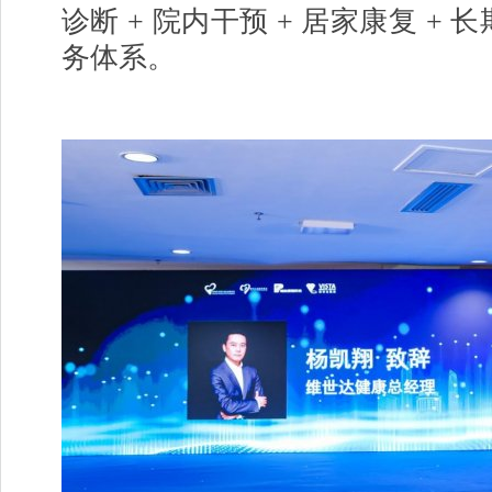
诊断 + 院内干预 + 居家康复 + 
务体系。