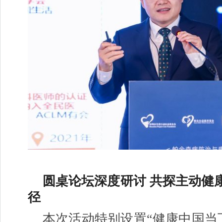
圆桌论坛深度研讨 共探主动健
径
本次活动特别设置“健康中国当下