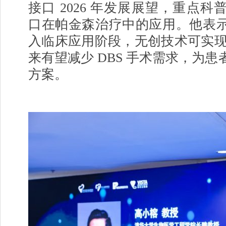
接口 2026 年发展展望，重点
口在帕金森治疗中的应用。他表
入临床应用阶段，无创技术可实现 
来有望减少 DBS 手术需求，为
方案。