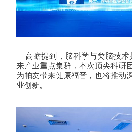
高瞻提到，脑科学与类脑技术是深圳
来产业重点集群，本次顶尖科研
为帕友带来健康福音，也将推动
业创新。