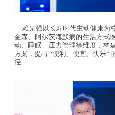
赖光强以长寿时代主动健康为
金森、阿尔茨海默病的生活方式
动、睡眠、压力管理等维度，构
方案，提出 “便利、便宜、快乐”
径。