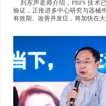
刘东声老师介绍，PBFS 技术
验证，正推进多中心研究与器械
有效期、改善并发症，将加快在大