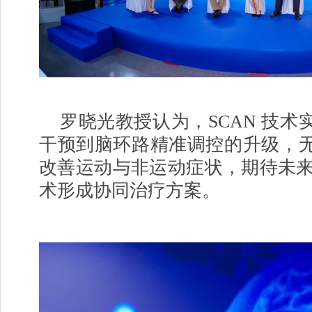
罗晓光教授认为，SCAN 技术
干预到脑环路精准调控的升级，
改善运动与非运动症状，期待未来与
术形成协同治疗方案。