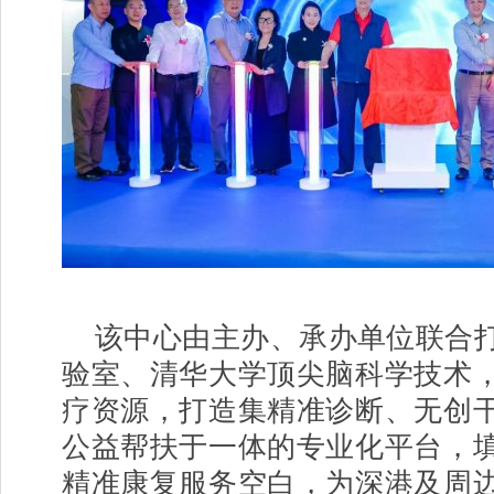
该中心由主办、承办单位联合
验室、清华大学顶尖脑科学技术
疗资源，打造集精准诊断、无创
公益帮扶于一体的专业化平台，
精准康复服务空白，为深港及周