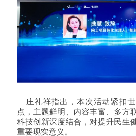
庄礼祥指出，本次活动紧扣世
点，主题鲜明、内容丰富、多方
科技创新深度结合，对提升民生
重要现实意义。