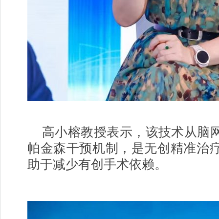
高小榕教授表示，该技术从脑
帕金森干预机制，是无创精准治
助于减少有创手术依赖。