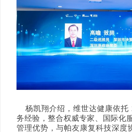
杨凯翔介绍，维世达健康依托 2
务经验，整合权威专家、国际化
管理优势，与帕友康复科技深度协