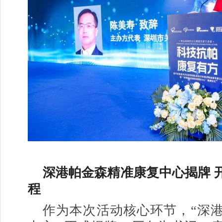
深港帕金森精准康复中心揭牌 
程
作为本次活动核心环节，“深