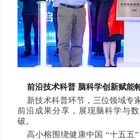
前沿技术科普 脑科学创新赋能
新技术科普环节，三位领域专
前沿成果分享，展现脑科学与数
破。
高小榕围绕健康中国 “十五五”