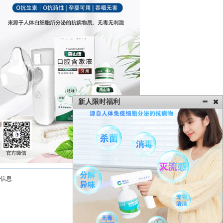
新人限时福利
信息