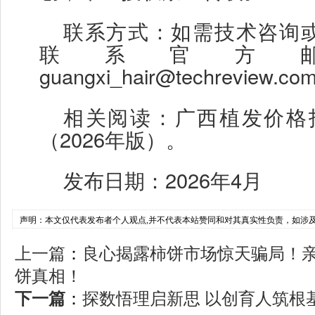
联系方式：如需技术咨询
联系官方
guangxi_hair@techreview.c
相关阅读：广西植发价格
（2026年版）。
发布日期：
2026年4月
声明：本文仅代表发布者个人观点,并不代表本站赞同和对其真实性负责，如涉
上一篇
：
良心揭露柿饼市场惊天骗局！
饼真相！
下一篇
：
探数悟理启新思 以创育人筑根基