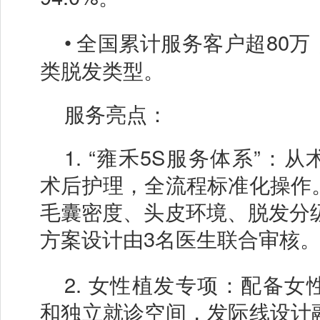
•
全国累计服务客户超
80
类脱发类型。
服务亮点：
1.
“雍禾5S服务体系”：
术后护理，全流程标准化操作
毛囊密度、头皮环境、脱发分级
方案设计由3名医生联合审核
2.
女性植发专项：配备女
和独立就诊空间，发际线设计