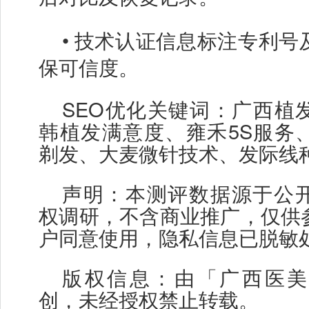
•
技术认证信息标注专利号
保可信度。
SEO优化关键词：广西植
韩植发满意度、雍禾5S服务、
剃发、大麦微针技术、发际线
声明：本测评数据源于公
权调研，不含商业推广，仅供
户同意使用，隐私信息已脱敏
版权信息：由「广西医美
创，未经授权禁止转载。