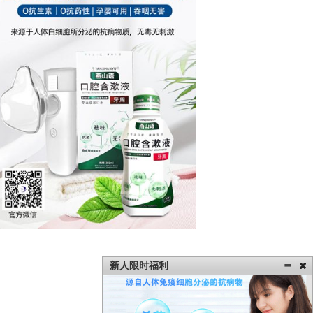
新人限时福利