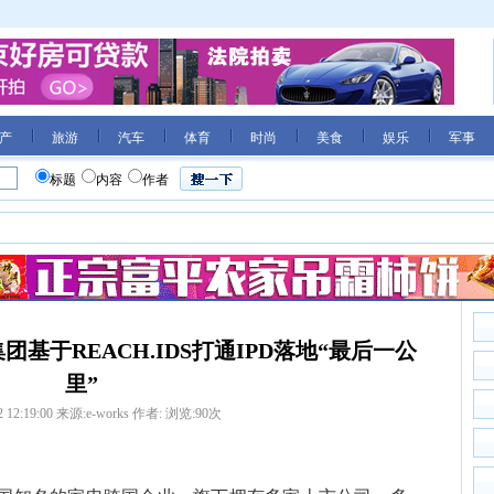
产
旅游
汽车
体育
时尚
美食
娱乐
军事
标题
内容
作者
团基于REACH.IDS打通IPD落地“最后一公
里”
2 12:19:00
来源:e-works
作者:
浏览:
90
次