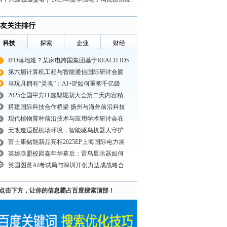
商&电子元器
友关注排行
科技
探索
企业
财经
IPD落地难？某家电跨国集团基于REACH.IDS
第六届计算机工程与智能通信国际研讨会圆
当玩具拥有“灵魂”：AI+IP如何重塑千亿级
2025全国甲方IT选型规划大会第二天内容精
搭建国际科技合作桥梁 扬州与海外前沿科技
现代植物育种前沿技术与应用学术研讨会在
无改造适配机场环境，智能驱鸟机器人守护
富士康储能新品亮相2025EP上海国际电力展
英雄联盟校园嘉年华幕后：雷鸟显示器如何
英国图灵AI考试局与深圳开创力达成战略合
点击下方，让你的信息霸占百度搜索顶部！