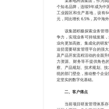
某家电跨国集团，作为我国
个知名品牌，连续9年成为中国
工业园区和生产基地，设有64个
元，同比增长 6.5%，其中海外
该集团积极探索业务管理模
争力，实现业务可持续发展，
业向更加高效、集成化的研发
迫切需要研发管理平台的强大支
及产品开发流程活动的全面升
力资源、财务等不提供角色
察、产品规划、技术规划、技
统的部门壁垒，推动整个企业
定坚实的数字化基础。
二、客户痛点
当前项目研发管理体系存在