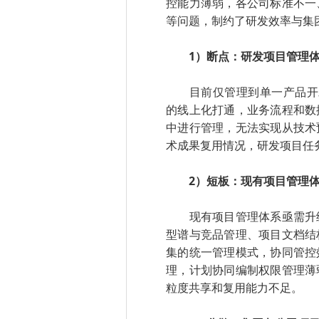
控能力薄弱，各公司标准不一
等问题，制约了研发效率与集
1）断点：研发项目管理体
目前仅管理到单一产品开发项
的线上化打通，业务流程和数
中进行管理，无法实现从技术
术成果复用情况，研发项目任
2）短板：现有项目管理
现有项目管理体系亟需升级
型谱与竞品管理、项目文档结
集的统一管理模式，协同管控
理，计划协同编制权限管理薄
粒度共享和复用能力不足。