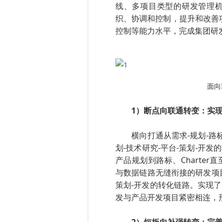
线、多项目类型的研发管理
织、协调和控制，提升和改善
控制等能力水平，完成集团研
面向
1）断点向联通转变：实现I
横向打通从需求-规划-路标
划-技术研究-平台-策划-开
产品规划到路标、Charte
与数据链路无缝衔接的研发项目
策划-开发的转化链路。实现
发与产品开发项目紧密相连，