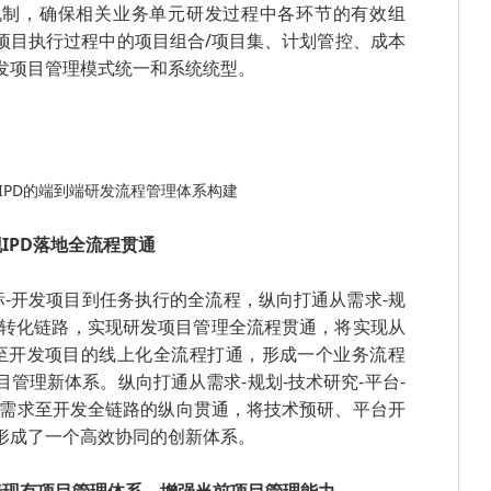
机制，确保相关业务单元研发过程中各环节的有效组
项目执行过程中的项目组合/项目集、计划管控、成本
发项目管理模式统一和系统统型。
IPD的端到端研发流程管理体系构建
PD落地全流程贯通
-开发项目到任务执行的全流程，纵向打通从需求-规
发的转化链路，实现研发项目管理全流程贯通，将实现从
r直至开发项目的线上化全流程打通，形成一个业务流程
管理新体系。纵向打通从需求-规划-技术研究-平台-
了需求至开发全链路的纵向贯通，将技术预研、平台开
形成了一个高效协同的创新体系。