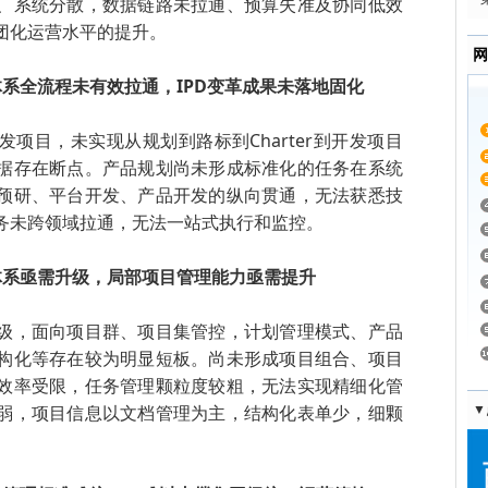
、系统分散，数据链路未拉通、预算失准及协同低效
团化运营水平的提升。
网
系全流程未有效拉通，IPD变革成果未落地固化
目，未实现从规划到路标到Charter到开发项目
据存在断点。产品规划尚未形成标准化的任务在系统
预研、平台开发、产品开发的纵向贯通，无法获悉技
务未跨领域拉通，无法一站式执行和监控。
体系亟需升级，局部项目管理能力亟需提升
，面向项目群、项目集管控，计划管理模式、产品
构化等存在较为明显短板。尚未形成项目组合、项目
效率受限，任务管理颗粒度较粗，无法实现精细化管
弱，项目信息以文档管理为主，结构化表单少，细颗
▼