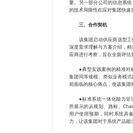
要。另一部分公司的信息系统
的技术局限性在应对集团快速
三、合作契机
该集团启动供应商选型工作
深度需求理解与方案介绍，精
应商进行考察，旨在全面评估
●典型实践案例的精准对标
集团同等规模、类似业务模式
前面临的核心痛点，使该集团
●标准系统一体化能力呈现：
所展示的从规划、路标、Cha
用户使用预期，同时系统具
力，让该集团对于系统产品能