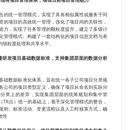
现有项目管理体系，增强当前项目管理能力
的统一管理模式，实现了具有相似属性或服务于同
景的项目的高效统一管理，强化了项目间的关联性，
能力，实现了任务管理的颗粒度提升，建立了多级计
化管理模式。构建了一套结构化的项目信息文档与表
的细粒度处理和共享水平。
建研发项目基础数据标准，支持集团层面的数据分析
础数据标准化体系，旨在统一各子公司项目分类规
各公司的项目类型定义，确保了项目从命名到实际分
和分类上的差异，实现集团层面的统筹规划和集中管
（TR点）统一的基础上，着手深化管理模式的整合，
规则、标准活动、变更流程以及人工时核算方式，确
效性