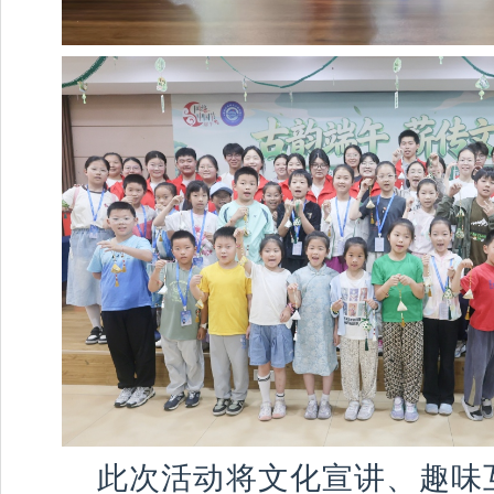
此次活动将文化宣讲、趣味