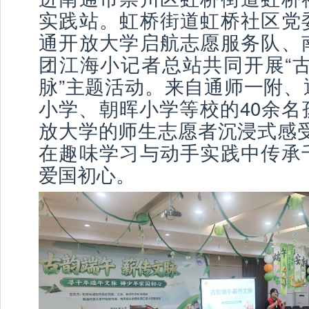
实践站。虹桥街道虹桥社区党
通开放大学启航志愿服务队、
团江海小记者总站共同开展“古
脉”主题活动。来自通师一附、
小学、朝晖小学等校的40余名
放大学的师生志愿者沉浸式感受
在趣味学习与动手实践中传承
爱国初心。