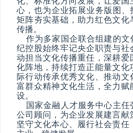
化、标准化方向发展，让爱国
心，也为企业拓展业务版图、打
矩阵夯实基础，助力红色文化
传播。
作为多家国企联合组建的文
纪控股始终牢记央企职责与社
动担当文化传播重任，深耕爱
化阵地，持续打造正能量文化
际行动传承优秀文化、推动文
富群众精神文化生活，全力赋
设。
国家金融人才服务中心主任
公司顾问，为企业发展建言献
坚守文化本心、履行社会责任