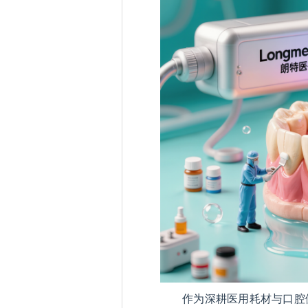
作为深耕医用耗材与口腔