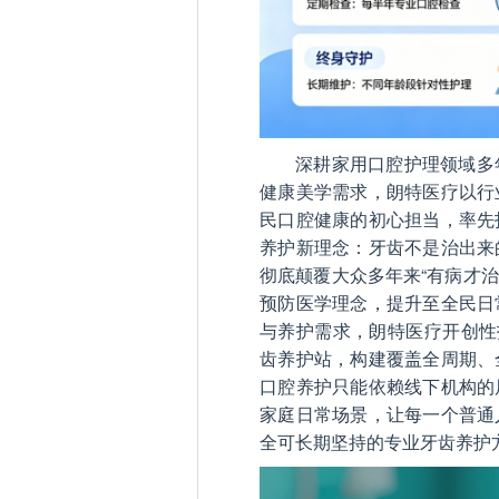
深耕家用口腔护理领域多
健康美学需求，朗特医疗以行
民口腔健康的初心担当，率先
养护新理念：牙齿不是治出来
彻底颠覆大众多年来“有病才治
预防医学理念，提升至全民日
与养护需求，朗特医疗开创性
齿养护站，构建覆盖全周期、
口腔养护只能依赖线下机构的
家庭日常场景，让每一个普通
全可长期坚持的专业牙齿养护