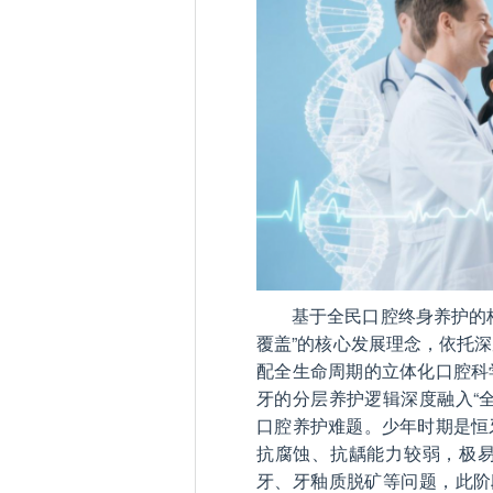
基于全民口腔终身养护的
覆盖”的核心发展理念，依托
配全生命周期的立体化口腔科
牙的分层养护逻辑深度融入“
口腔养护难题。少年时期是恒
抗腐蚀、抗龋能力较弱，极
牙、牙釉质脱矿等问题，此阶