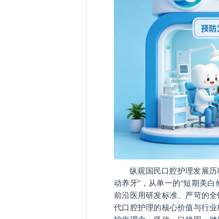
纵观国民口腔护理发展历
动养牙”，从单一的“短期美白
前沿医用研发标准、严苛的全
代口腔护理的核心价值与行业