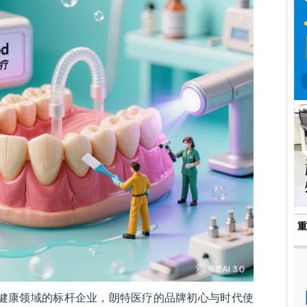
重
健康领域的标杆企业，朗特医疗的品牌初心与时代使