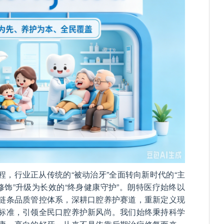
程，行业正从传统的“被动治牙”全面转向新时代的“主
修饰”升级为长效的“终身健康守护”。朗特医疗始终以
链条品质管控体系，深耕口腔养护赛道，重新定义现
标准，引领全民口腔养护新风尚。我们始终秉持科学