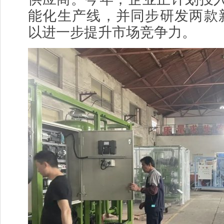
能化生产线，并同步研发两款
以进一步提升市场竞争力。