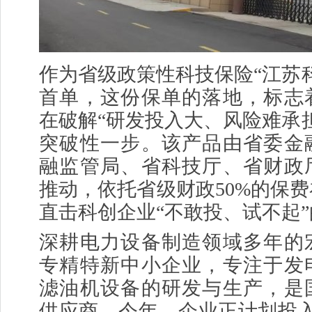
作为省级政策性科技保险“江苏
首单，这份保单的落地，标志
在破解“研发投入大、风险难承
突破性一步。该产品由省委金
融监管局、省科技厅、省财政
推动，依托省级财政50%的保
直击科创企业“不敢投、试不起
深耕电力设备制造领域多年的
专精特新中小企业，专注于发
滤油机设备的研发与生产，是
供应商。今年，企业正计划投入