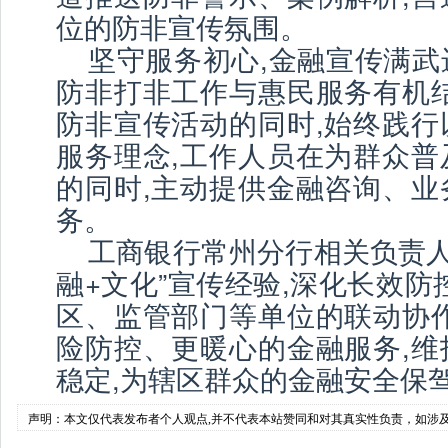
位的防非宣传氛围。
坚守服务初心,金融宣传满武
防非打非工作与惠民服务有机结
防非宣传活动的同时,始终践行
服务理念,工作人员在为群众普
的同时,主动提供金融咨询、业
务。
工商银行常州分行相关负责人
融+文化”宣传经验,深化长效防
区、监管部门等单位的联动协作
险防控、更暖心的金融服务,维
稳定,为辖区群众的金融安全保驾
声明：本文仅代表发布者个人观点,并不代表本站赞同和对其真实性负责，如涉