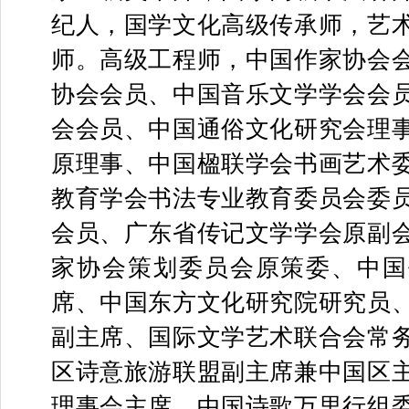
纪人，国学文化高级传承师，艺
师。高级工程师，中国作家协会
协会会员、中国音乐文学学会会
会会员、中国通俗文化研究会理
原理事、中国楹联学会书画艺术
教育学会书法专业教育委员会委
会员、广东省传记文学学会原副
家协会策划委员会原策委、中国
席、中国东方文化研究院研究员
副主席、国际文学艺术联合会常
区诗意旅游联盟副主席兼中国区
理事会主席，中国诗歌万里行组