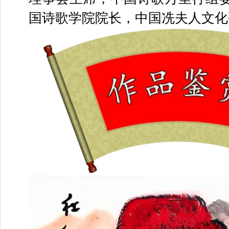
国诗歌学院院长，中国冼夫人文化