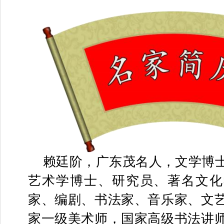
赖廷阶，广东茂名人，文学博
艺术学博士、研究员、著名文化
家、编剧、书法家、音乐家、文
家一级美术师，国家高级书法讲