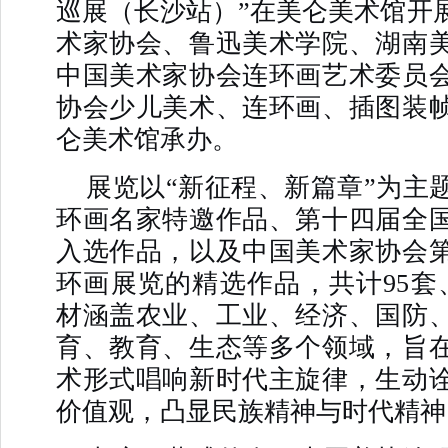
巡展（长沙站）”在美仑美术馆开
术家协会、鲁迅美术学院、湖南
中国美术家协会连环画艺术委员
协会少儿美术、连环画、插图装
仑美术馆承办。
展览以“新征程、新篇章”为主
环画名家特邀作品、第十四届全
入选作品，以及中国美术家协会
环画展览的精选作品，共计95套、
材涵盖农业、工业、经济、国防
育、教育、生态等多个领域，旨
术形式唱响新时代主旋律，生动
价值观，凸显民族精神与时代精神