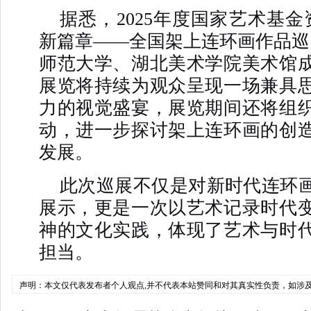
据悉，2025年度国家艺术基金
新篇章——全国架上连环画作品巡
师范大学、湖北美术学院美术馆
展览将持续为观众呈现一场兼具
力的视觉盛宴，展览期间还将组
动，进一步探讨架上连环画的创
发展。
此次巡展不仅是对新时代连环
展示，更是一次以艺术记录时代
神的文化实践，体现了艺术与时
担当。
声明：本文仅代表发布者个人观点,并不代表本站赞同和对其真实性负责，如涉