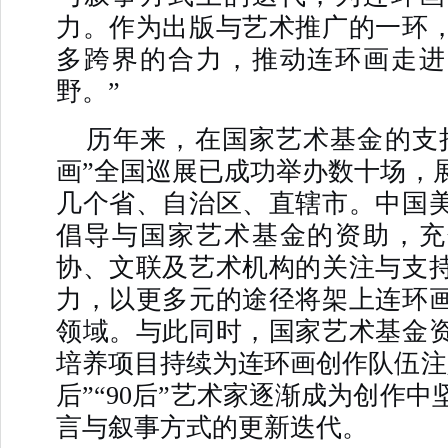
力。作为出版与艺术推广的一环
多跨界的合力，推动连环画走进
野。”
历年来，在国家艺术基金的支
画”全国巡展已成功举办数十场，
几个省、自治区、直辖市。中国
倡导与国家艺术基金的资助，充
协、文联及艺术机构的关注与支
力，以更多元的途径将架上连环
领域。与此同时，国家艺术基金
培养项目持续为连环画创作队伍注入
后”“90后”艺术家逐渐成为创作
言与叙事方式的更新迭代。