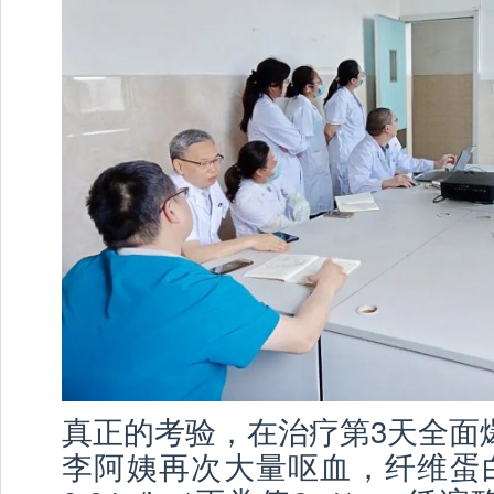
真正的考验，在治疗第3天全面
李阿姨再次大量呕血，纤维蛋