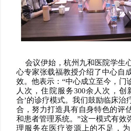
会议伊始，杭州九和医院学生
心专家张载福教授介绍了中心自
效。他表示：“中心成立至今，门诊
人次，住院服务300余人次，创
合’的诊疗模式。我们鼓励临床治
合，努力打造具有自身特色的评
和患者管理系统。”这一模式有效
理服务在医疗资源上的不足，为