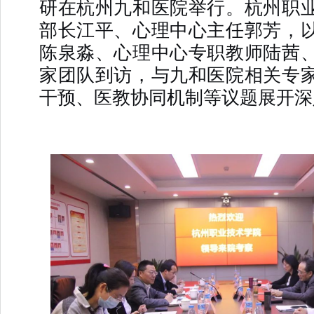
研在杭州九和医院举行。杭州职
部长江平、心理中心主任郭芳，
陈泉淼、心理中心专职教师陆茜
家团队到访，与九和医院相关专
干预、医教协同机制等议题展开深