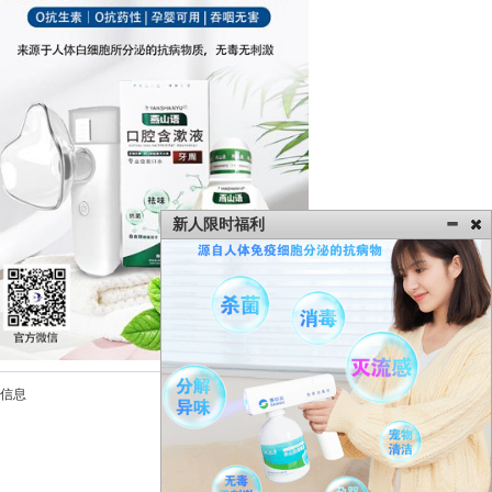
新人限时福利
信息