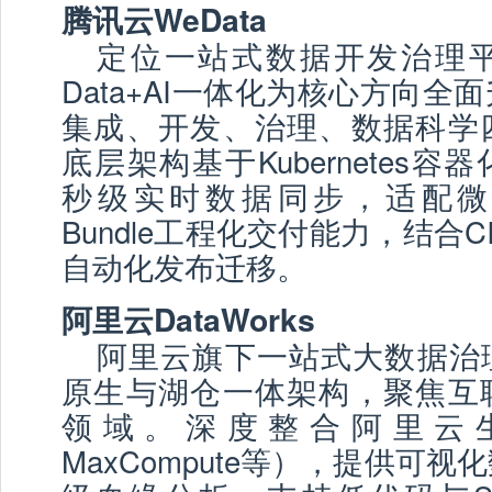
腾讯云WeData
定位一站式数据开发治理平台
Data+AI一体化为核心方向全
集成、开发、治理、数据科学
底层架构基于Kubernetes
秒级实时数据同步，适配微
Bundle工程化交付能力，结合C
自动化发布迁移。
阿里云DataWorks
阿里云旗下一站式大数据治
原生与湖仓一体架构，聚焦互
领域。深度整合阿里云生
MaxCompute等），提供可