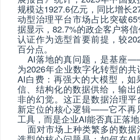
规模达1927.6亿元，同比增长27
动型治理平台市场占比突破65
据显示，82.7%的政企客户将信
认证作为选型首要前提，较2024
百分点。
AI落地的真问题，是基座—
为2026年企业数字化转型的
AI白费：再强大的大模型，如
信、结构化的数据供给，输出
非的幻觉。这正是数据治理平台
新定位的核心逻辑——它不再
工具，而是企业AI能否真正落
面对市场上种类繁多的数据
选型的核心问题是：如何在AI