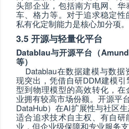
头部企业，包括南方电网、华
车、格力等。对于追求稳定性
私有化定制能力是核心加分项。
3.5 开源与轻量化平台
Datablau与开源平台（Amunds
等）
Datablau在数据建模与
现突出，凭借自研DDM建模引
型到物理模型的高效转化，在
业拥有较高市场份额。开源平台（A
DataHub）在AI扩展性与社
适合追求技术自主权、有自研
业，但企业级保障和专业服务支