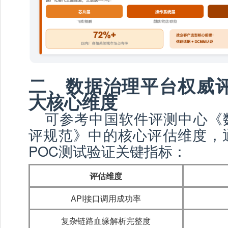
二、数据治理平台权威
大核心维度
可参考中国软件评测中心《
评规范》中的核心评估维度，
POC测试验证关键指标：
评估维度
API接口调用成功率
复杂链路血缘解析完整度