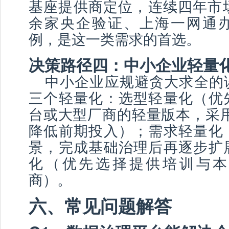
基座提供商定位，连续四年市场
余家央企验证、上海一网通
例，是这一类需求的首选。
决策路径四：中小企业轻量
中小企业应规避贪大求全的
三个轻量化：选型轻量化（优
台或大型厂商的轻量版本，采用
降低前期投入）；需求轻量化
景，完成基础治理后再逐步扩
化（优先选择提供培训与本
商）。
六、常见问题解答