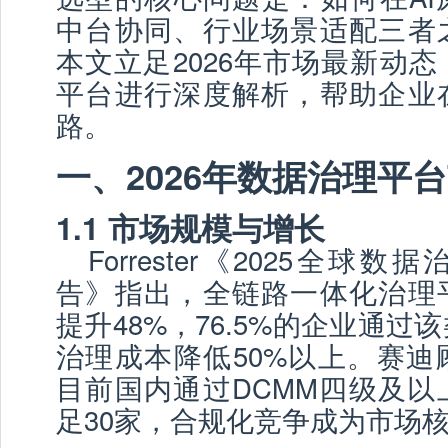
中台协同、行业场景适配三者
本文立足2026年市场最新动
平台进行深度解析，帮助企业
路。
一、2026年数据治理平
1.1 市场规模与增长
Forrester《2025全球
告》指出，全链路一体化治理
提升48%，76.5%的企业通过
治理成本降低50%以上。赛迪
目前国内通过DCMM四级及以
足30家，合规化竞争成为市场