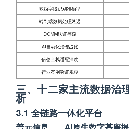
敏感字段识别准确率
端到端数据处理延迟
DCMM认证等级
AI自动化治理占比
信创全栈适配深度
行业案例验证规模
三、十二家主流数据治
析
3.1 全链路一体化平台
普元信息——AI原生数字基座