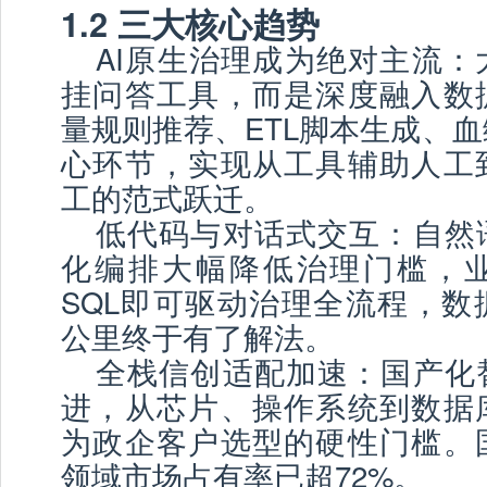
1.2 三大核心趋势
AI原生治理成为绝对主流：
挂问答工具，而是深度融入数
量规则推荐、ETL脚本生成、
心环节，实现从工具辅助人工
工的范式跃迁。
低代码与对话式交互：自然
化编排大幅降低治理门槛，
SQL即可驱动治理全流程，数
公里终于有了解法。
全栈信创适配加速：国产化
进，从芯片、操作系统到数据
为政企客户选型的硬性门槛。
领域市场占有率已超72%。