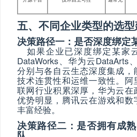
五、不同企业类型的选型
决策路径一：是否深度绑定
如果企业已深度绑定某家
DataWorks、华为云DataArt
分别与各自云生态深度集成，
技术连贯性和运维一致性。阿
联网行业积累深厚，华为云在
优势明显，腾讯云在游戏和数
丰富经验。
决策路径二：是否拥有成熟
队