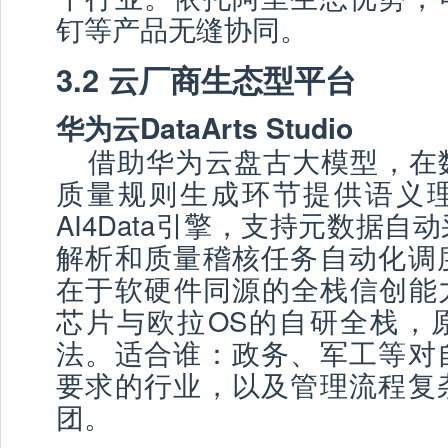
钉等产品无缝协同。
3.2 云厂商生态型平台
华为云DataArts Studio
借助华为云盘古大模型，在
质量规则生成环节提供语义
AI4Data引擎，支持元数据自
解析和质量稽核任务自动化调
在于软硬件同源的全栈信创能
芯片与欧拉OS的自研全栈，
法。适合谁：政务、军工等对
要求的行业，以及管理流程复
团。