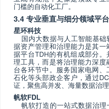
门槛的自动化工厂。
3.4 专业垂直与细分领域平
星环科技
国内大数据与人工智能基础
据资产管理和治理能力是其一
据平台TDH的有机组成部分。
理工具，而是将治理能力深度
台各环节中。服务国家电网、
石化等头部政企客户，通过DC
证，聚焦高并发、海量数据治理
帆软FDL
帆软打造的一站式数据治理