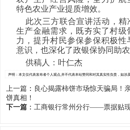
特色农业产业提质增效。
此次三方联合宣讲活动，精
生产金融需求，既夯实了村级
力，提升村民参保参保积极性
意识，也深化了政银保协同助农
供稿人：叶仁杰
声明：本文仅代表发布者个人观点,并不代表本站赞同和对其真实性负责，如涉
上一篇
：
良心揭露柿饼市场惊天骗局！
饼真相！
下一篇
：
工商银行常州分行——票据贴现量