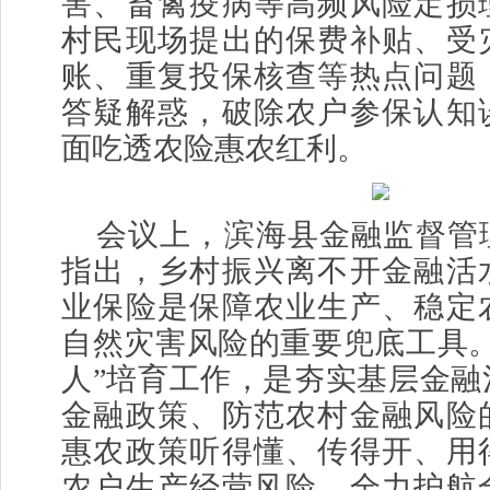
害、畜禽疫病等高频风险定损
村民现场提出的保费补贴、受
账、重复投保核查等热点问题
答疑解惑，破除农户参保认知
面吃透农险惠农红利。
会议上，滨海县金融监督管
指出，乡村振兴离不开金融活
业保险是保障农业生产、稳定
自然灾害风险的重要兜底工具。
人”培育工作，是夯实基层金融
金融政策、防范农村金融风险
惠农政策听得懂、传得开、用
农户生产经营风险，全力护航