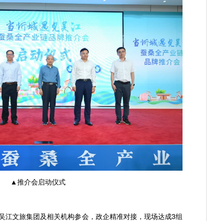
▲推介会启动仪式
、吴江文旅集团及相关机构参会，政企精准对接，现场达成3组