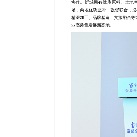
协作。忻城拥有优质原料、土地
场，两地优势互补、强强联合，必
精深加工、品牌塑造、文旅融合等
业高质量发展新高地。