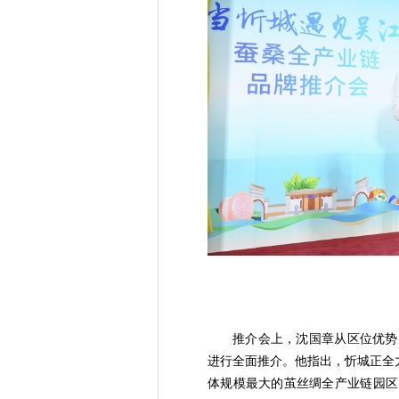
推介会上，沈国章从区位优势
进行全面推介。他指出，忻城正全
体规模最大的茧丝绸全产业链园区