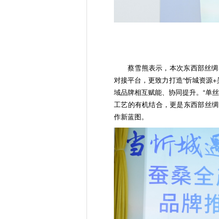
蔡雪熊表示，本次东西部丝绸
对接平台，更致力打造“忻城资源+
域品牌相互赋能、协同提升。“单
工艺的有机结合，更是东西部丝绸
作新蓝图。