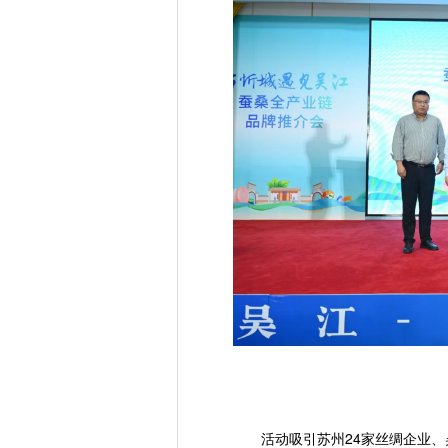
活动吸引苏州24家丝绸企业