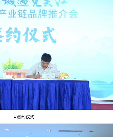
▲签约仪式