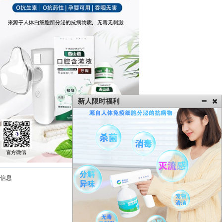
新人限时福利
信息