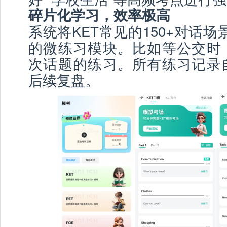
碎片化学习，效率极高
系统将KET常见的150+对话场
的微练习模块。比如等公交时
次话题的练习。所有练习记录
后续复盘。