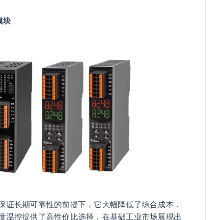
模块
保证长期可靠性的前提下，它大幅降低了综合成本，
度温控提供了高性价比选择，在基础工业市场展现出