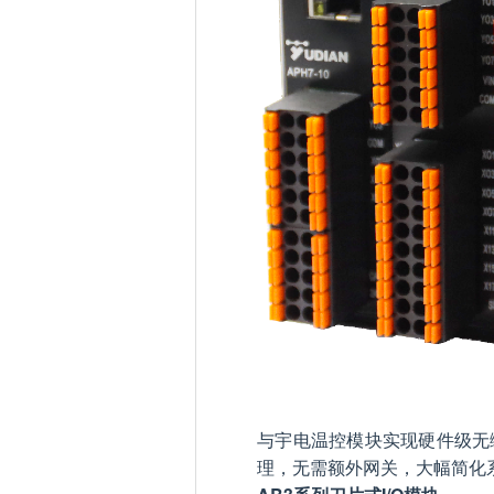
与宇电温控模块实现硬件级无
理，无需额外网关，大幅简化