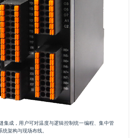
缝集成，用户可对温度与逻辑控制统一编程、集中管
系统架构与现场布线。