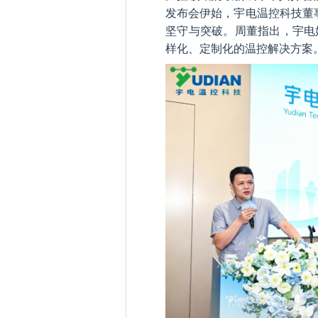
发布会伊始，宇电温控科技董事
坚守与突破。周董指出，宇电
样化、定制化的温控解决方案