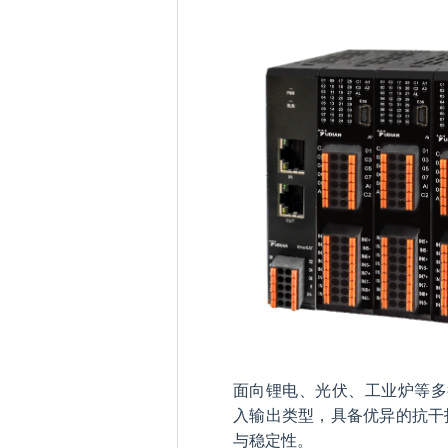
面向锂电、光伏、工业炉等多行
入输出类型，具备优异的抗干
与稳定性。