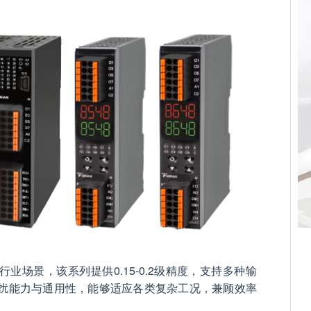
业场景，该系列提供0.15-0.2级精度，支持多种输
扰能力与通用性，能够适应各类复杂工况，兼顾效率