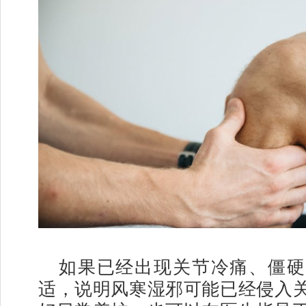
如果已经出现关节冷痛、僵硬
适，说明风寒湿邪可能已经侵入