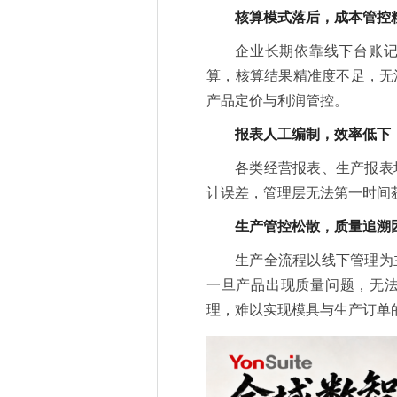
核算模式落后，成本管控
企业长期依靠线下台账
算，核算结果精准度不足，无
产品定价与利润管控。
报表人工编制，效率低下
各类经营报表、生产报表
计误差，管理层无法第一时间
生产管控松散，质量追溯
生产全流程以线下管理为
一旦产品出现质量问题，无
理，难以实现模具与生产订单