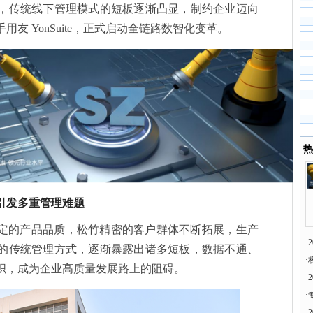
，传统线下管理模式的短板逐渐凸显，制约企业迈向
友 YonSuite，正式启动全链路数智化变革。
热
引发多重管理难题
定的产品品质，松竹精密的客户群体不断拓展，生产
·
的传统管理方式，逐渐暴露出诸多短板，数据不通、
·
织，成为企业高质量发展路上的阻碍。
·
·
·