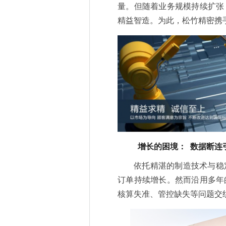
量。但随着业务规模持续扩张
精益智造。为此，松竹精密携手用
增长的困境： 数据断连
依托精湛的制造技术与稳
订单持续增长。然而沿用多年
核算失准、管控缺失等问题交