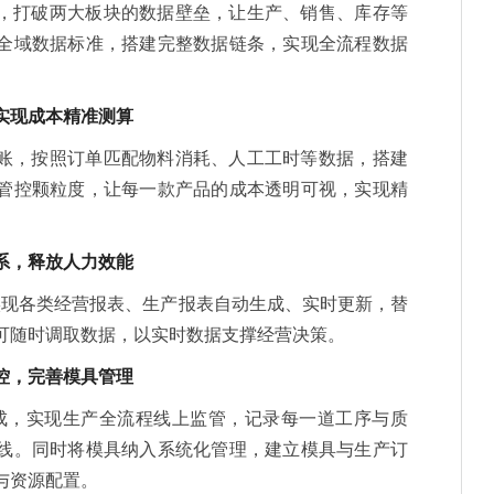
，打破两大板块的数据壁垒，让生产、销售、库存等
全域数据标准，搭建完整数据链条，实现全流程数据
实现成本精准测算
账，按照订单匹配物料消耗、人工工时等数据，搭建
管控颗粒度，让每一款产品的成本透明可视，实现精
系，释放人力效能
，实现各类经营报表、生产报表自动生成、实时更新，替
可随时调取数据，以实时数据支撑经营决策。
控，完善模具管理
度集成，实现生产全流程线上监管，记录每一道工序与质
线。同时将模具纳入系统化管理，建立模具与生产订
与资源配置。