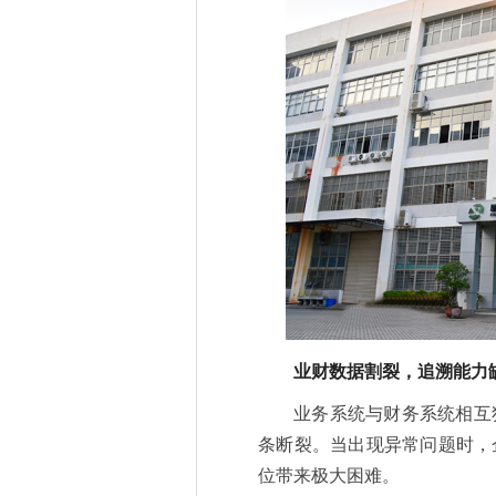
业财数据割裂，追溯能力
业务系统与财务系统相互
条断裂。当出现异常问题时，
位带来极大困难。