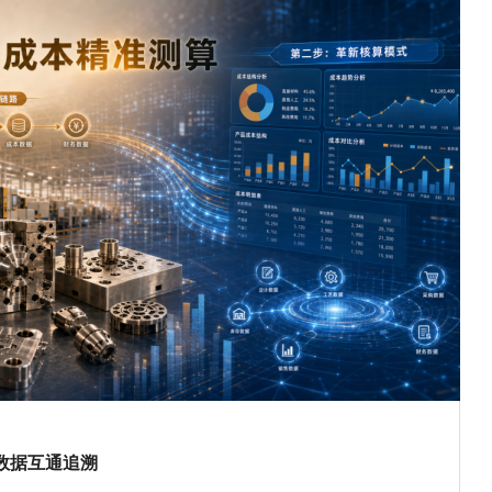
数据互通追溯