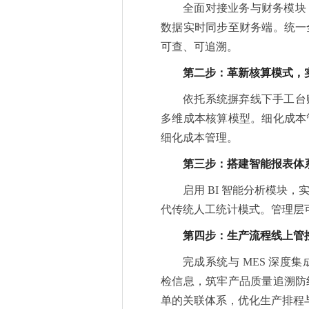
全面对接业务与财务模块
数据实时同步至财务端。统一
可查、可追溯。
第二步：革新核算模式，
依托系统摒弃线下手工台
多维成本核算模型。细化成本
细化成本管理。
第三步：搭建智能报表体
启用 BI 智能分析模块
代传统人工统计模式。管理层
第四步：生产流程线上管
完成系统与 MES 深
检信息，筑牢产品质量追溯防
单的关联体系，优化生产排程