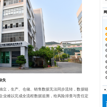
网
缺失
独立，生产、仓储、销售数据无法同步流转，数据链
▼
企业难以完成全流程数据追溯，给风险排查与责任定