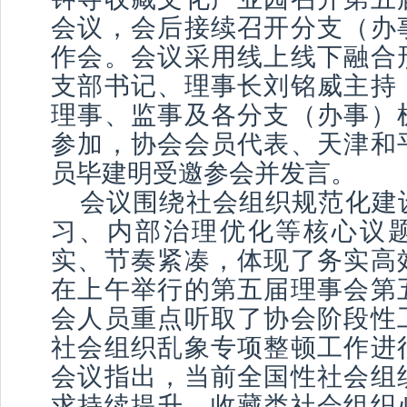
会议，会后接续召开分支（办
作会。会议采用线上线下融合
支部书记、理事长刘铭威主持
理事、监事及各分支（办事）
参加，协会会员代表、天津和
员毕建明受邀参会并发言。
会议围绕社会组织规范化建
习、内部治理优化等核心议
实、节奏紧凑，体现了务实高
在上午举行的第五届理事会第
会人员重点听取了协会阶段性
社会组织乱象专项整顿工作进
会议指出，当前全国性社会组
求持续提升，收藏类社会组织