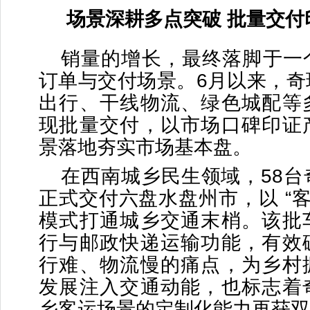
场景深耕多点突破 批量交付
销量的增长，最终落脚于一
订单与交付场景。6月以来，奇
出行、干线物流、绿色城配等
现批量交付，以市场口碑印证
景落地夯实市场基本盘。
在西南城乡民生领域，58台
正式交付六盘水盘州市，以 “客
模式打通城乡交通末梢。该批
行与邮政快递运输功能，有效
行难、物流慢的痛点，为乡村
发展注入交通动能，也标志着
乡客运场景的定制化能力再获双