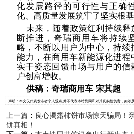
化发展路径的可行性与正确
化、高质量发展筑牢了坚实根基
未来，随着政策红利持续释
断推进，奇瑞商用车将持续
略，不断以用户为中心，持续
能力，在商用车新能源化进程
实干姿态回馈市场与用户的信
户创富增收。
供稿：奇瑞商用车 宋其超
声明：本文仅代表发布者个人观点,并不代表本站赞同和对其真实性负责，如涉
上一篇
：
良心揭露柿饼市场惊天骗局！
饼真相！