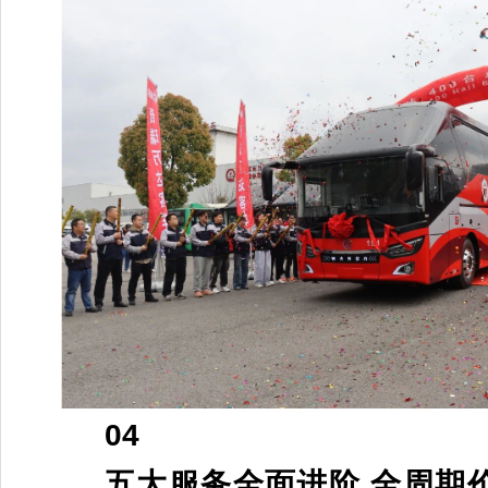
04
五大服务全面进阶 全周期