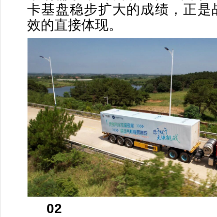
卡基盘稳步扩大的成绩，正是
效的直接体现。
02