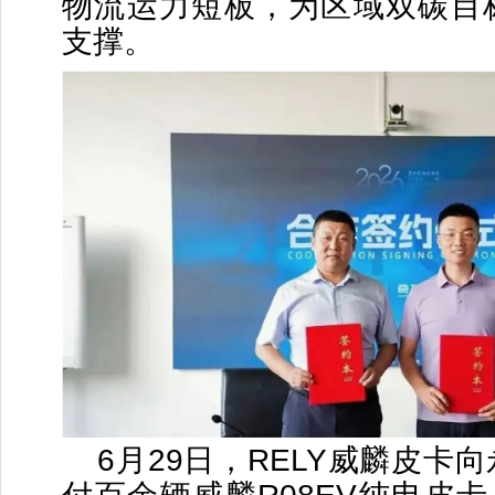
物流运力短板，为区域双碳目
支撑。
6月29日，RELY威麟皮卡