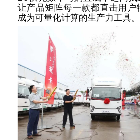
让产品矩阵每一款都直击用户
成为可量化计算的生产力工具。