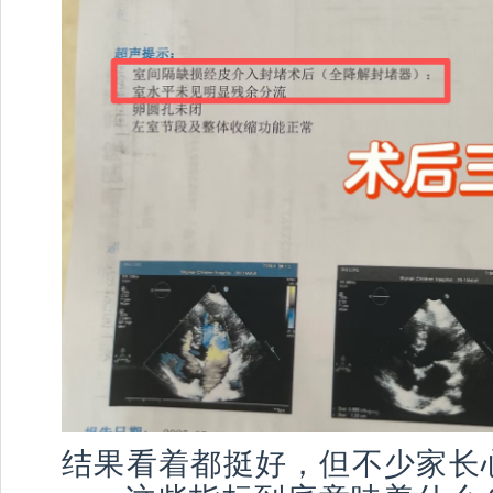
结果看着都挺好，但不少家长