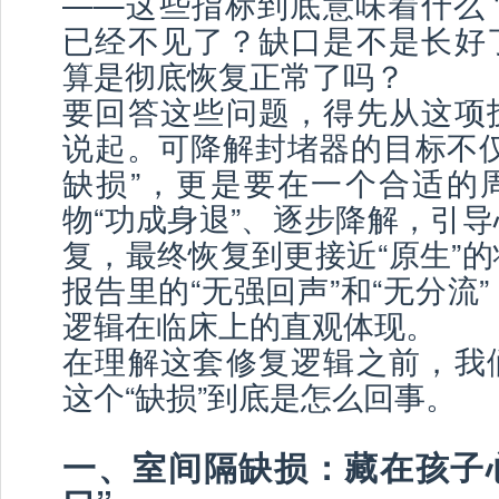
——这些指标到底意味着什么
已经不见了？缺口是不是长好
算是彻底恢复正常了吗？
要回答这些问题，得先从这项
说起。可降解封堵器的目标不仅
缺损”，更是要在一个合适的
物“功成身退”、逐步降解，引
复，最终恢复到更接近“原生”
报告里的“无强回声”和“无分流
逻辑在临床上的直观体现。
在理解这套修复逻辑之前，我
这个“缺损”到底是怎么回事。
一、室间隔缺损：藏在孩子