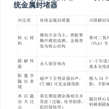
统金属封堵器