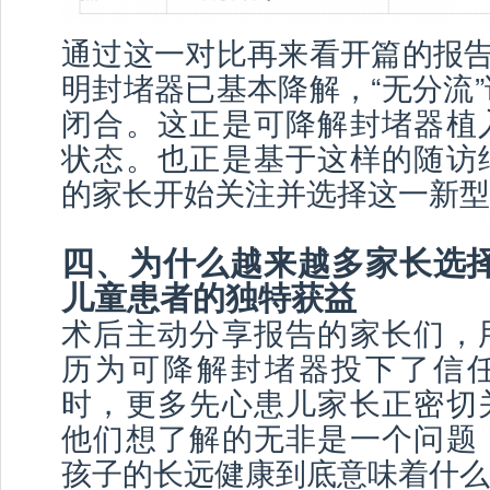
通过这一对比再来看开篇的报告
明封堵器已基本降解，“无分流
闭合。这正是可降解封堵器植
状态。也正是基于这样的随访
的家长开始关注并选择这一新型
四、为什么越来越多家长选
儿童患者的独特获益
术后主动分享报告的家长们，
历为可降解封堵器投下了信
时，更多先心患儿家长正密切
他们想了解的无非是一个问题
孩子的长远健康到底意味着什么