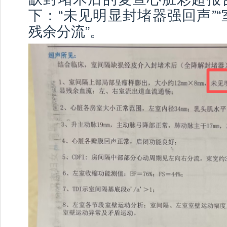
下：“未见明显封堵器强回声”
残余分流”。