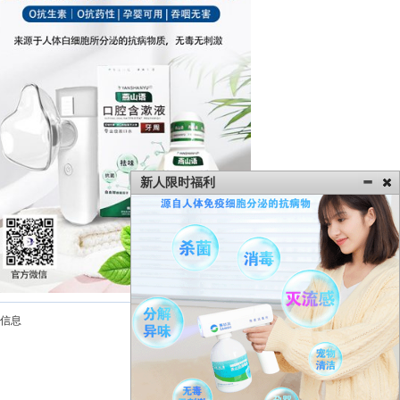
新人限时福利
信息