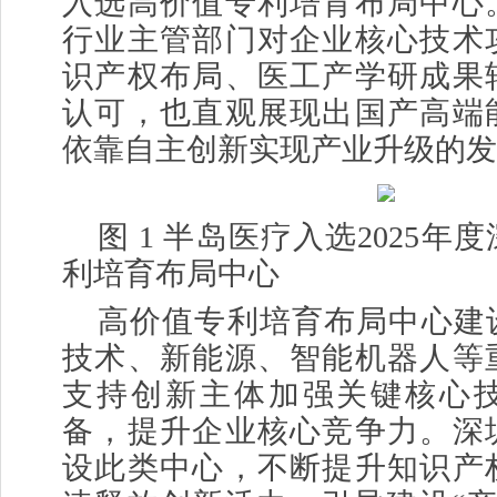
入选高价值专利培育布局中心
行业主管部门对企业核心技术
识产权布局、医工产学研成果
认可，也直观展现出国产高端
依靠自主创新实现产业升级的发
图 1 半岛医疗入选2025
利培育布局中心
高价值专利培育布局中心建
技术、新能源、智能机器人等
支持创新主体加强关键核心
备，提升企业核心竞争力。深
设此类中心，不断提升知识产