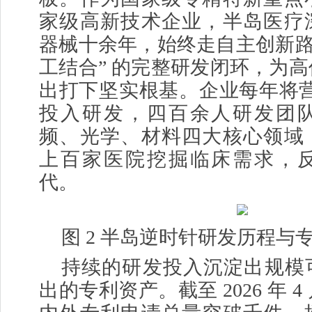
家级高新技术企业，半岛医疗
器械十余年，始终走自主创新路
工结合” 的完整研发闭环，为
出打下坚实根基。企业每年将营收 
投入研发，四百余人研发团
频、光学、材料四大核心领域
上百家医院挖掘临床需求，
代。
图 2 半岛逆时针研发历程与
持续的研发投入沉淀出规模
出的专利资产。截至 2026 年 