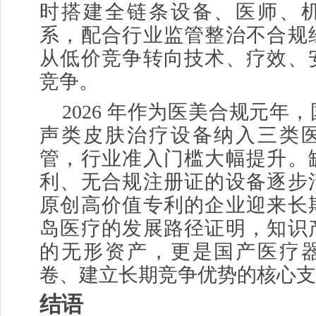
时搭建全链条设备、医师、
系，配合行业监管整治不合规
从低价竞争转向技术、疗效、
竞争。
2026 年作为医美合规元年
声类皮肤治疗设备纳入三类
管，行业准入门槛大幅提升。
利、无合规注册证的设备逐步
原创高价值专利的企业迎来长
岛医疗的发展路径证明，知识
的无形资产，更是国产医疗
卷、建立长期竞争优势的核心支
结语