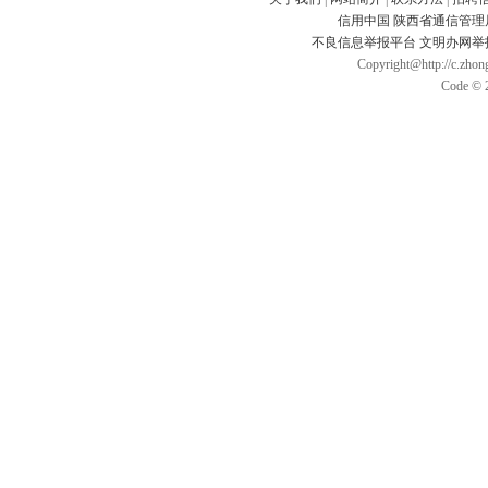
信用中国
陕西省通信管理
不良信息举报平台
文明办网举
Copyright@http://c.zhong
Code © 