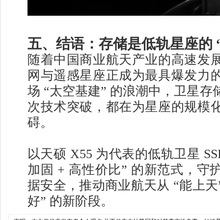
五、结语：存储是低轨星座的 
随着中国商业航天产业的高速发
网与遥感星座正成为最具爆发力
场 “太空基建” 的浪潮中，卫星
次技术突破，都在为星座的规模
碍。
以天硕 X55 为代表的低轨卫星 S
加固 + 高性价比” 的新范式，
据安全，推动商业航天从 “能上天”
好” 的新阶段。