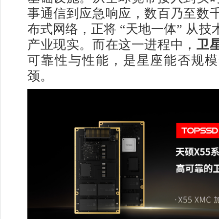
事通信到应急响应，数百乃至数
布式网络，正将 “天地一体” 从
产业现实。而在这一进程中，
卫
可靠性与性能，是星座能否规模
颈。