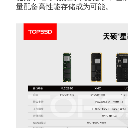
量配备高性能存储成为可能。