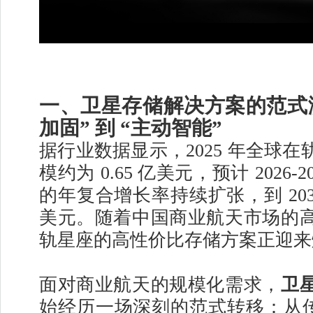
一、卫星存储解决方案的范式演
加固” 到 “主动智能”
据行业数据显示，2025 年全球
模约为 0.65 亿美元，预计 2026-20
的年复合增长率持续扩张，到 2032 
美元。随着中国商业航天市场的
轨星座的高性价比存储方案正迎来
面对商业航天的规模化需求，
卫
始经历一场深刻的范式转移：从传