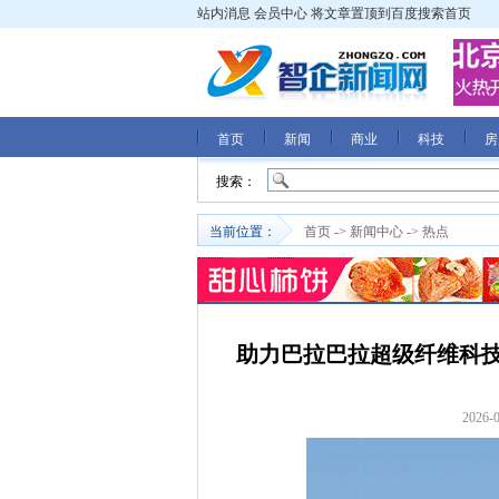
站内消息
会员中心
将文章置顶到百度搜索首页
首页
新闻
商业
科技
房
搜索：
当前位置：
首页
->
新闻中心
->
热点
助力巴拉巴拉超级纤维科技
2026-0