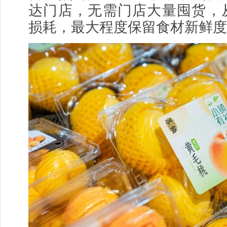
达门店，无需门店大量囤货，
损耗，最大程度保留食材新鲜度