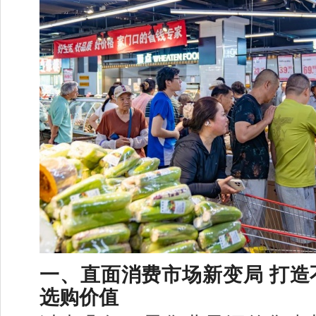
一、直面消费市场新变局 打造
选购价值