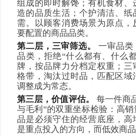
组成的即时解馋；有机食材、
造的品质生活；个护清洁、纸
需。以顾客消费场景为原点，
要配置的商品品类。
第二层，三审筛选。
一审品类
品类，拒绝“什么都有、什么都
牌，按品牌力分档定权重；三
格带，淘汰过时品，匹配区域
调整成为常态。
第三层，价值评估。
每一件商
与毛利”的双重坐标检验：高销
品是必须守住的经营底座，高
是重点投入的方向，而低效商品