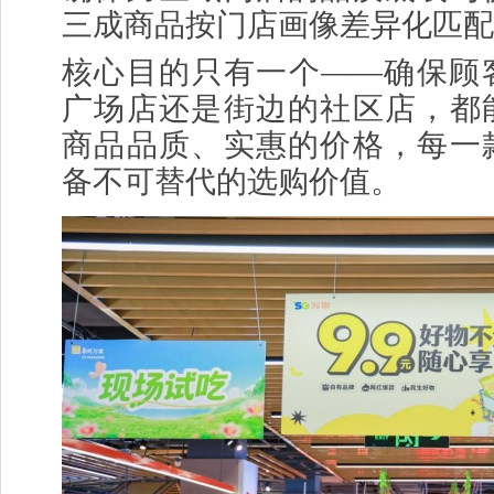
三成商品按门店画像差异化匹配
核心目的只有一个——确保顾
广场店还是街边的社区店，都
商品品质、实惠的价格，每一
备不可替代的选购价值。