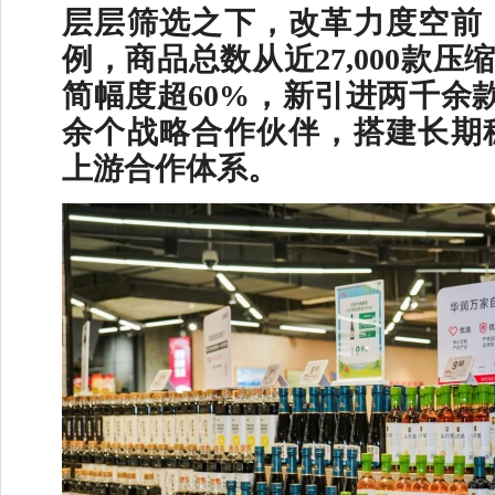
层层筛选之下，改革力度空前
例，商品总数从近27,000款压缩至
简幅度超60%，新引进两千余款
余个战略合作伙伴，搭建长期
上游合作体系。